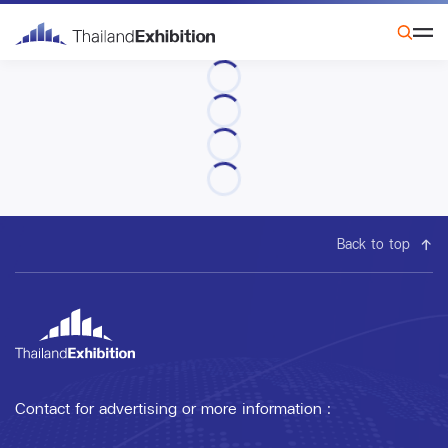
Back to top
Contact for advertising or more information :