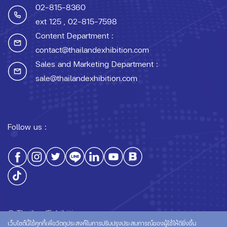
02-815-8360
ext 125
, 02-815-7598
Content Department :
contact@thailandexhibition.com
Sales and Marketing Department :
sale@thailandexhibition.com
Follow us :
© ThailandExhibition.com
เว็บไซต์นี้ใช้คุกกี้เพื่อวัตถุประสงค์ในการปรับปรุงประสบการณ์ของผู้ใช้ให้ดียิ่งขึ้น