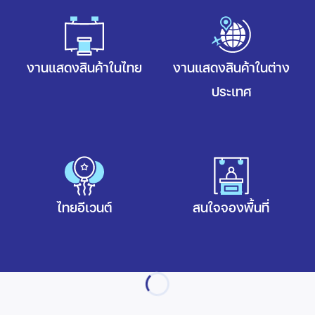
งานแสดงสินค้าในไทย
งานแสดงสินค้าในต่าง
ประเทศ
ไทยอีเวนต์
สนใจจองพื้นที่