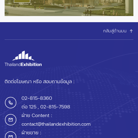
กลับสู่ด้านบน
ติดต่อโฆษณา หรือ สอบถามข้อมูล :
02-815-8360
ต่อ 125
, 02-815-7598
ฝ่าย Content :
contact@thailandexhibition.com
ฝ่ายขาย :