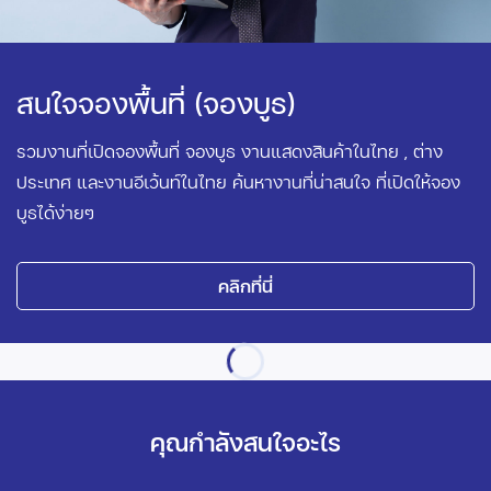
สนใจจองพื้นที่ (จองบูธ)
รวมงานที่เปิดจองพื้นที่ จองบูธ งานแสดงสินค้าในไทย , ต่าง
ประเทศ และงานอีเว้นท์ในไทย ค้นหางานที่น่าสนใจ ที่เปิดให้จอง
บูธได้ง่ายๆ
คลิกที่นี่
คุณกำลังสนใจอะไร