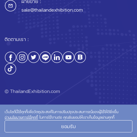
ฝ่ายขาย :
sale@thailandexhibition.com
ติดตามเรา :
© ThailandExhibition.com
เว็บไซต์นี้ใช้คุกกี้เพื่อวัตถุประสงค์ในการปรับปรุงประสบการณ์ของผู้ใช้ให้ดียิ่งขึ้น
นโยบายความเป็นส่วนตัว
นโยบายการใช้คุกกี้
อ่านนโยบายการใช้คุกกี้
ในการใช้งานต่อ คุณยินยอมให้เราเก็บข้อมูลผ่านคุกกี้
ยอมรับ