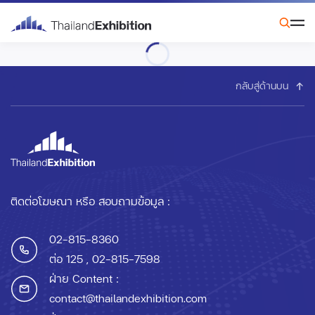
กลับสู่ด้านบน
ติดต่อโฆษณา หรือ สอบถามข้อมูล :
02-815-8360
ต่อ 125
, 02-815-7598
ฝ่าย Content :
contact@thailandexhibition.com