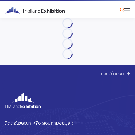
กลับสู่ด้านบน
ติดต่อโฆษณา หรือ สอบถามข้อมูล :