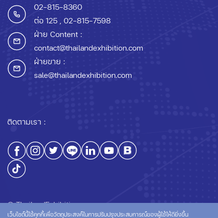
02-815-8360
ต่อ 125
, 02-815-7598
ฝ่าย Content :
contact@thailandexhibition.com
ฝ่ายขาย :
sale@thailandexhibition.com
ติดตามเรา :
© ThailandExhibition.com
เว็บไซต์นี้ใช้คุกกี้เพื่อวัตถุประสงค์ในการปรับปรุงประสบการณ์ของผู้ใช้ให้ดียิ่งขึ้น