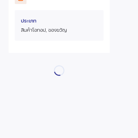
ประเภท
สินค้าโอทอป, ของขวัญ