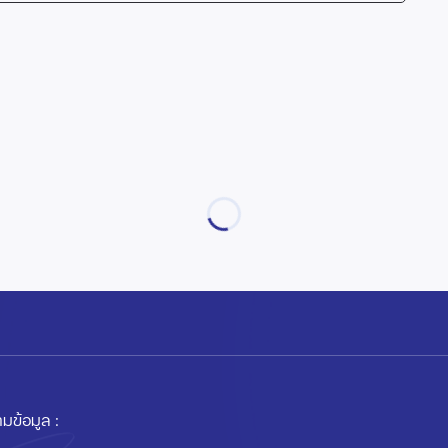
มข้อมูล :