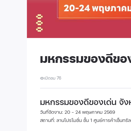
มหกรรมของดีของเ
เปิดชม 76
มหกรรมของดีของเด่น จังห
วันที่จัดงาน: 20 - 24 พฤษภาคม 2569
สถานที่: ลานโปรโมชั่น ชั้น 1 ศูนย์การค้าเซ็นทรัล