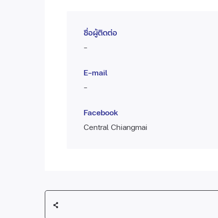
ชื่อผู้ติดต่อ
-
E-mail
-
Facebook
Central Chiangmai