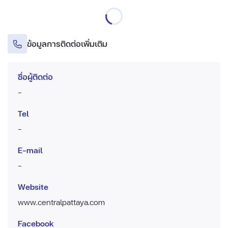
ข้อมูลการติดต่อเพิ่มเติม
ชื่อผู้ติดต่อ
-
Tel
-
E-mail
-
Website
www.centralpattaya.com
Facebook