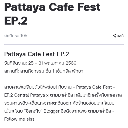
Pattaya Cafe Fest
EP.2
เปิดชม 105
แชร์
Pattaya Cafe Fest EP.2
วันที่จัดงาน: 25 - 31 พฤษภาคม 2569
สถานที่: ลานกิจกรรม ชั้น 1 เซ็นทรัล พัทยา
สายคาเฟ่เตรียมตัวให้พร้อม! กับงาน • Pattaya Cafe Fest •
EP.2 Central Pattaya x ตามมาค่ะซิส กลับมาอีกครั้งกับเทศกาล
รวมคาเฟ่ดัง-เด็ดแห่งภาคตะวันออก คัดร้านอร่อยมาให้แบบ
เน้นๆ โดย “ซิสหญิง” Blogger ชื่อดังจากเพจ ตามมาค่ะซิส -
Follow me siss