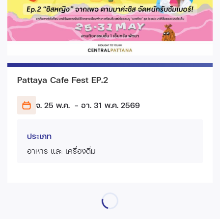
Pattaya Cafe Fest EP.2
จ. 25 พ.ค.
- อา. 31 พ.ค.
2569
ประเภท
อาหาร และ เครื่องดื่ม