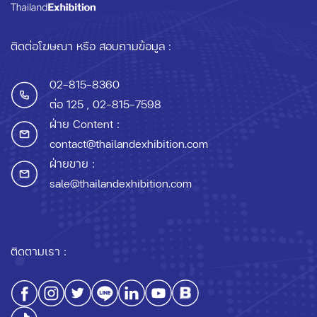
ติดต่อโฆษณา หรือ สอบถามข้อมูล :
02-815-8360
ต่อ 125
, 02-815-7598
ฝ่าย Content :
contact@thailandexhibition.com
ฝ่ายขาย :
sale@thailandexhibition.com
ติดตามเรา :