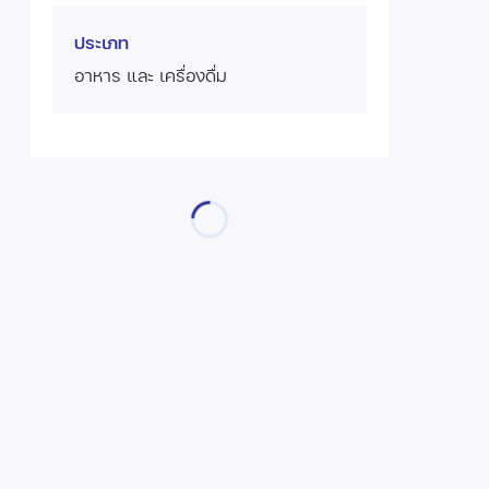
ประเภท
อาหาร และ เครื่องดื่ม