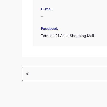
E-mail
-
Facebook
Terminal21 Asok Shopping Mall