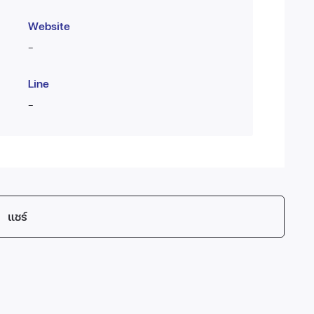
Website
-
Line
-
แชร์