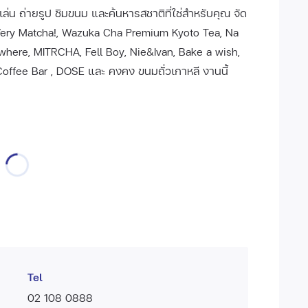
ล่น ถ่ายรูป ชิมขนม และค้นหารสชาติที่ใช่สำหรับคุณ จัด
 Very Matcha!, Wazuka Cha Premium Kyoto Tea, Na
ere, MITRCHA, Fell Boy, Nie&Ivan, Bake a wish,
offee Bar , DOSE และ คงคง ขนมถั่วเกาหลี งานนี้
Tel
02 108 0888