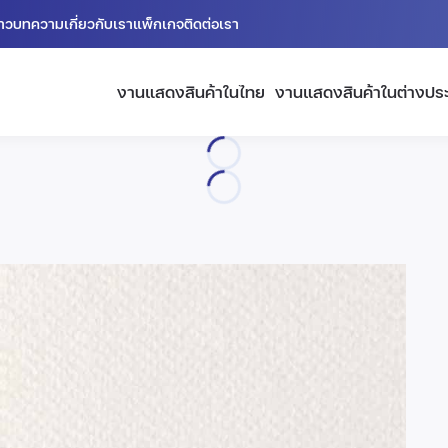
่าว
บทความ
เกี่ยวกับเรา
แพ็กเกจ
ติดต่อเรา
งานแสดงสินค้าในไทย
งานแสดงสินค้าในต่างปร