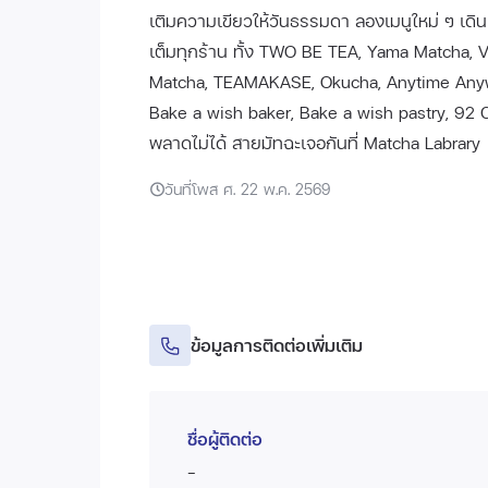
เติมความเขียวให้วันธรรมดา ลองเมนูใหม่ ๆ เดินเ
เต็มทุกร้าน ทั้ง TWO BE TEA, Yama Matcha,
Matcha, TEAMAKASE, Okucha, Anytime Anywh
Bake a wish baker, Bake a wish pastry, 92 C
พลาดไม่ได้ สายมัทฉะเจอกันที่ Matcha Labrary
วันที่โพส ศ. 22 พ.ค. 2569
ข้อมูลการติดต่อเพิ่มเติม
ชื่อผู้ติดต่อ
-