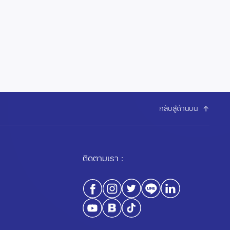
กลับสู่ด้านบน
ติดตามเรา :