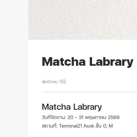
Matcha Labrary
เปิดชม 152
Matcha Labrary
วันที่จัดงาน: 20 - 31 พฤษภาคม 2569
สถานที่: Terminal21 Asok ชั้น G, M