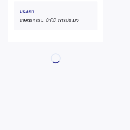
ประเภท
เกษตรกรรม, ป่าไม้, การประมง