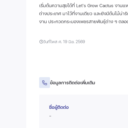
เริ่มต้นความสุขได้ที่ Let‘s Grow Cactus งาน
ต่างประเทศ มาไว้ที่งานเดียว และยังมีต้นไม้น่
งาน ประกวดกระบองเพชรสายพันธุ์ต่าง ๆ ตลอดท
วันที่โพส ศ. 19 มิ.ย. 2569
ข้อมูลการติดต่อเพิ่มเติม
ชื่อผู้ติดต่อ
-