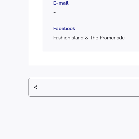
E-mail
-
Facebook
Fashionisland & The Promenade