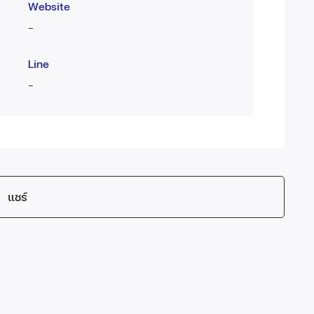
Website
-
Line
-
แชร์