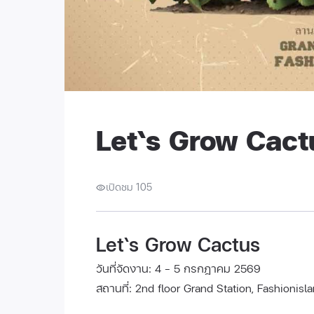
Let‘s Grow Cact
เปิดชม 105
Let‘s Grow Cactus
วันที่จัดงาน: 4 - 5 กรกฎาคม 2569
สถานที่: 2nd floor Grand Station, Fashionisl