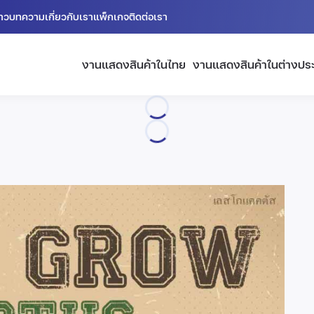
่าว
บทความ
เกี่ยวกับเรา
แพ็กเกจ
ติดต่อเรา
งานแสดงสินค้าในไทย
งานแสดงสินค้าในต่างปร