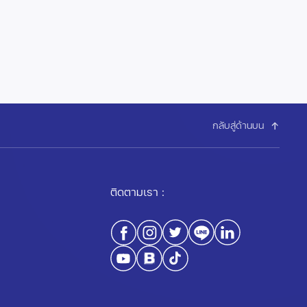
กลับสู่ด้านบน
ติดตามเรา :