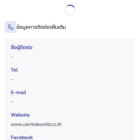
ข้อมูลการติดต่อเพิ่มเติม
ชื่อผู้ติดต่อ
-
Tel
-
E-mail
-
Website
www.centralworld.co.th
Facebook