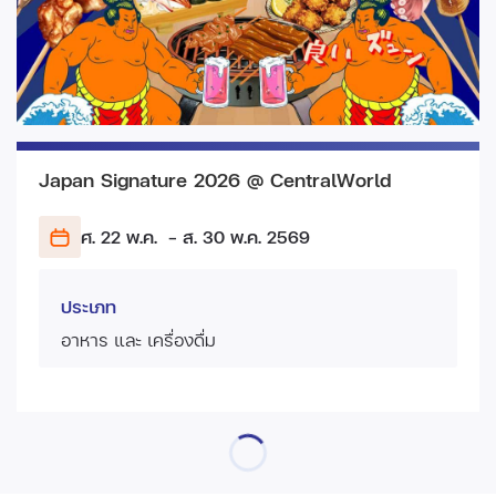
Japan Signature 2026 @ CentralWorld
ศ. 22 พ.ค.
- ส. 30 พ.ค.
2569
ประเภท
อาหาร และ เครื่องดื่ม