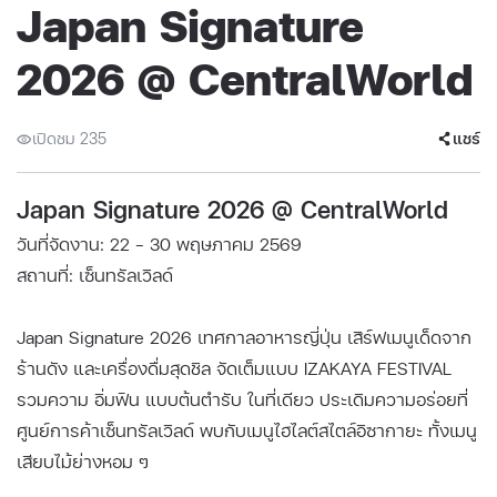
Japan Signature
2026 @ CentralWorld
เปิดชม 235
แชร์
Japan Signature 2026 @ CentralWorld
วันที่จัดงาน: 22 - 30 พฤษภาคม 2569
สถานที่: เซ็นทรัลเวิลด์
Japan Signature 2026 เทศกาลอาหารญี่ปุ่น เสิร์ฟเมนูเด็ดจาก
ร้านดัง และเครื่องดื่มสุดชิล จัดเต็มแบบ IZAKAYA FESTIVAL
รวมความ อิ่มฟิน แบบต้นตำรับ ในที่เดียว ประเดิมความอร่อยที่
ศูนย์การค้าเซ็นทรัลเวิลด์ พบกับเมนูไฮไลต์สไตล์อิซากายะ ทั้งเมนู
เสียบไม้ย่างหอม ๆ