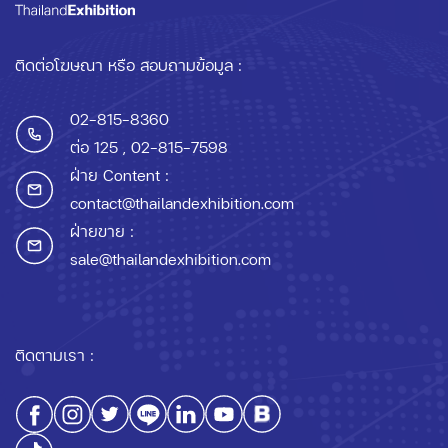
ติดต่อโฆษณา หรือ สอบถามข้อมูล :
02-815-8360
ต่อ 125
, 02-815-7598
ฝ่าย Content :
contact@thailandexhibition.com
ฝ่ายขาย :
sale@thailandexhibition.com
ติดตามเรา :