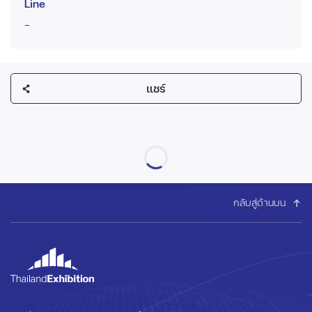
Line
-
แชร์
กลับสู่ด้านบน