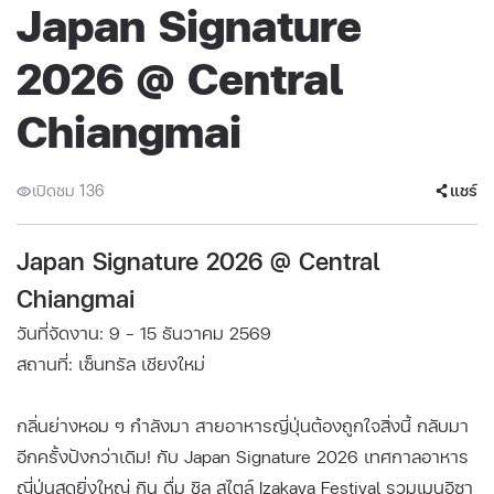
Japan Signature
2026 @ Central
Chiangmai
เปิดชม 136
แชร์
Japan Signature 2026 @ Central
Chiangmai
วันที่จัดงาน: 9 - 15 ธันวาคม 2569
สถานที่: เซ็นทรัล เชียงใหม่
กลิ่นย่างหอม ๆ กำลังมา​ สายอาหารญี่ปุ่นต้องถูกใจสิ่งนี้ กลับมา
อีกครั้งปังกว่าเดิม! กับ Japan Signature 2026​ เทศกาลอาหาร
ญี่ปุ่นสุดยิ่งใหญ่ กิน ดื่ม ชิล สไตล์ Izakaya Festival​ รวมเมนูอิซา