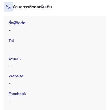
ข้อมูลการติดต่อเพิ่มเติม
ชื่อผู้ติดต่อ
-
Tel
-
E-mail
-
Website
-
Facebook
-