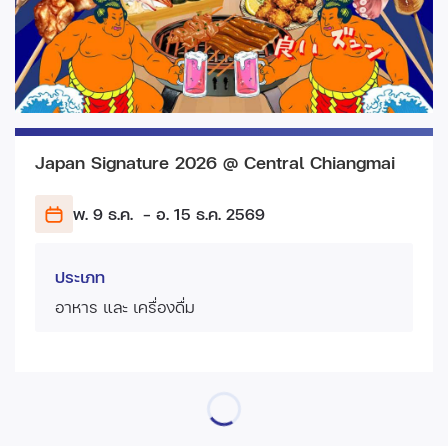
Japan Signature 2026 @ Central Chiangmai
พ. 9 ธ.ค.
- อ. 15 ธ.ค.
2569
ประเภท
อาหาร และ เครื่องดื่ม