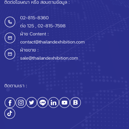
ติดต่อโฆษณา หรือ สอบถามข้อมูล :
02-815-8360
ต่อ 125
, 02-815-7598
ฝ่าย Content :
contact@thailandexhibition.com
ฝ่ายขาย :
sale@thailandexhibition.com
ติดตามเรา :