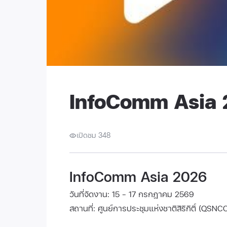
InfoComm Asia 
เปิดชม 348
InfoComm Asia 2026
วันที่จัดงาน: 15 - 17 กรกฎาคม 2569
สถานที่: ศูนย์การประชุมแห่งชาติสิริกิติ์ (QSN