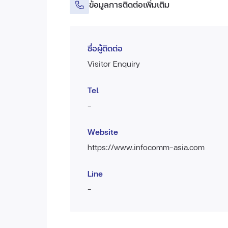
ข้อมูลการติดต่อเพิ่มเติม
ชื่อผู้ติดต่อ
Visitor Enquiry
Tel
-
Website
https://www.infocomm-asia.com
Line
-