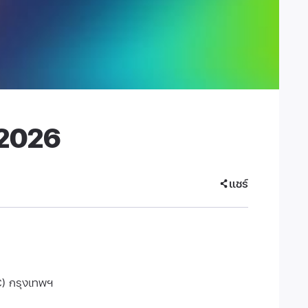
2026
แชร์
CC) กรุงเทพฯ