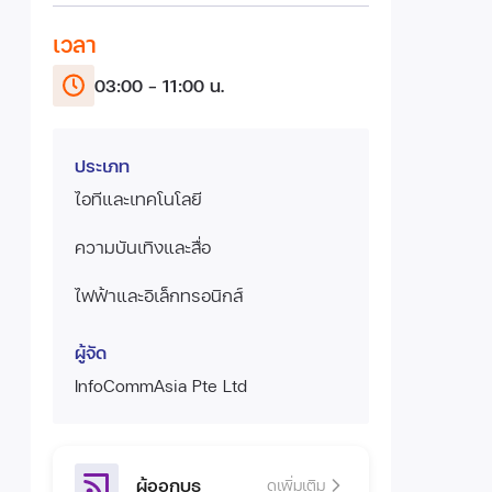
เวลา
03:00 - 11:00 น.
ประเภท
ไอทีและเทคโนโลยี
ความบันเทิงและสื่อ
ไฟฟ้าและอิเล็กทรอนิกส์
ผู้จัด
InfoCommAsia Pte Ltd
ผู้ออกบูธ
ดูเพิ่มเติม