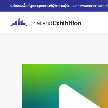
สนใจจองพื้นที่
ผู้ออกบูธ
สถานที่
ผู้จัดงาน
ผู้รับเหมา
ภาพบรรยากาศงาน
ข