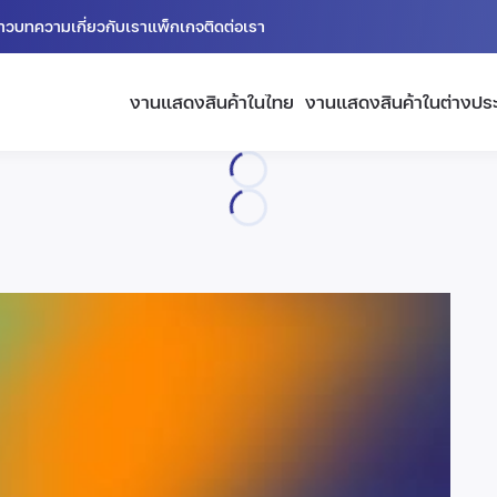
่าว
บทความ
เกี่ยวกับเรา
แพ็กเกจ
ติดต่อเรา
งานแสดงสินค้าในไทย
งานแสดงสินค้าในต่างปร