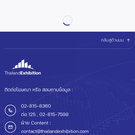
กลับสู่ด้านบน
ติดต่อโฆษณา หรือ สอบถามข้อมูล :
02-815-8360
ต่อ 125
, 02-815-7598
ฝ่าย Content :
contact@thailandexhibition.com