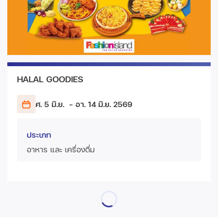
HALAL GOODIES
ศ. 5 มิ.ย.
- อา. 14 มิ.ย.
2569
ประเภท
อาหาร และ เครื่องดื่ม