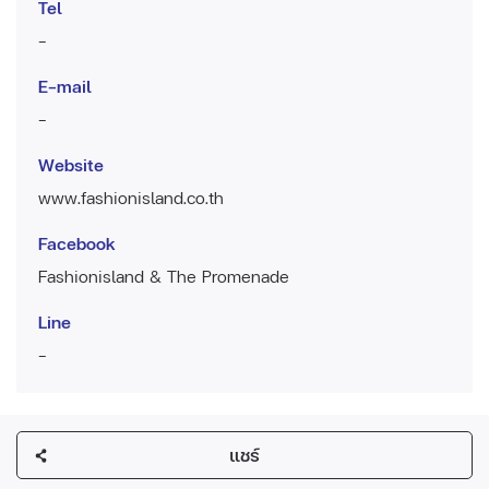
Tel
-
E-mail
-
Website
www.fashionisland.co.th
Facebook
Fashionisland & The Promenade
Line
-
แชร์