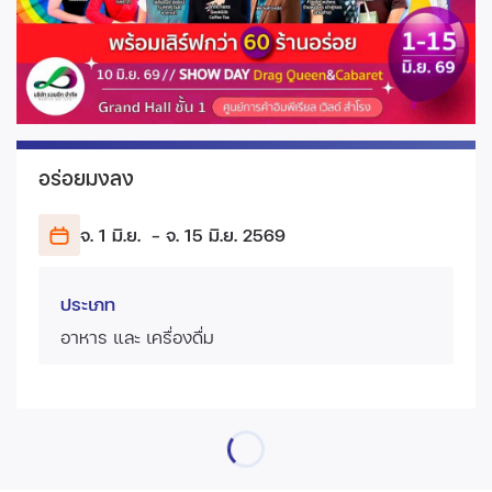
อร่อยมงลง
จ. 1 มิ.ย.
- จ. 15 มิ.ย.
2569
ประเภท
อาหาร และ เครื่องดื่ม