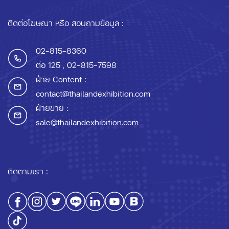
ติดต่อโฆษณา หรือ สอบถามข้อมูล :
02-815-8360
ต่อ 125
, 02-815-7598
ฝ่าย Content :
contact@thailandexhibition.com
ฝ่ายขาย :
sale@thailandexhibition.com
ติดตามเรา :