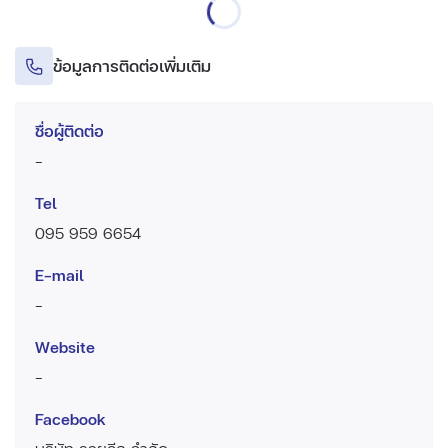
ข้อมูลการติดต่อเพิ่มเติม
ชื่อผู้ติดต่อ
-
Tel
095 959 6654
E-mail
-
Website
-
Facebook