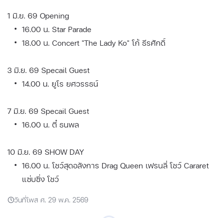
1 มิ.ย. 69 Opening
16.00 น. Star Parade
18.00 น. Concert "The Lady Ko" โก้ ธีรศักดิ์
3 มิ.ย. 69 Specail Guest
14.00 น. ยูโร ยศวรรธน์
7 มิ.ย. 69 Specail Guest
16.00 น. ตี๋ ธนพล
10 มิ.ย. 69 SHOW DAY
16.00 น. โชว์สุดอลังการ Drag Queen เฟรนลี่ โชว์ Cararet
แซ่บซิ่ง โชว์
วันที่โพส ศ. 29 พ.ค. 2569