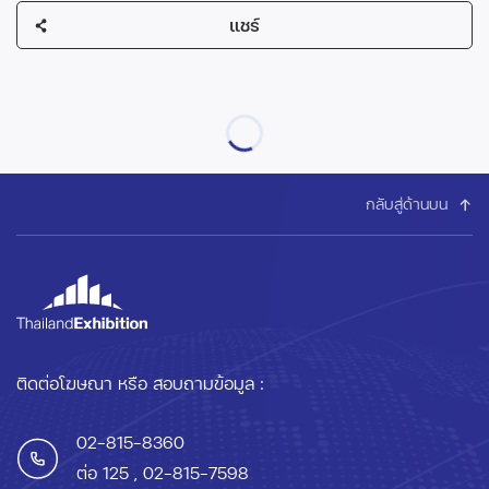
แชร์
กลับสู่ด้านบน
ติดต่อโฆษณา หรือ สอบถามข้อมูล :
02-815-8360
ต่อ 125
, 02-815-7598