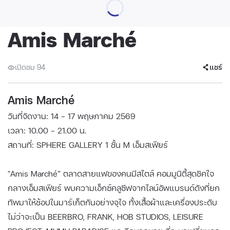
Amis Marché
เปิดชม 94
แชร์
Amis Marché
วันที่จัดงาน: 14 - 17 พฤษภาคม 2569
เวลา: 10.00 - 21.00 น.
สถานที่: SPHERE GALLERY 1 ชั้น M เอ็มสเฟียร์
"Amis Marché” ตลาดสายแฟของคนมีสไตล์ คอมมูนิตี้สุดชิคใจ
กลางเอ็มสเฟียร์ พบความเอ็กซ์คลูซีฟจากไลน์อัพแบรนด์ดังที่ยก
ทัพมาให้ช้อปในมาร์เก็ตกันอย่างจุใจ ทั้งเสื้อผ้าและเครื่องประดับ
ไม่ว่าจะเป็น BEERBRO, FRANK, HOB STUDIOS, LEISURE