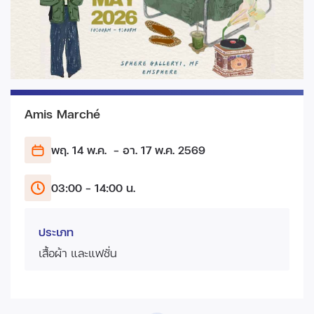
Amis Marché
พฤ. 14 พ.ค.
- อา. 17 พ.ค.
2569
03:00 - 14:00 น.
ประเภท
เสื้อผ้า และแฟชั่น