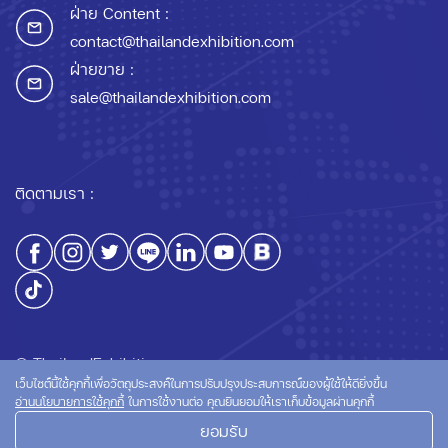
ฝ่าย Content :
contact@thailandexhibition.com
ฝ่ายขาย :
sale@thailandexhibition.com
ติดตามเรา :
© ThailandExhibition.com
เว็บไซต์นี้ใช้คุกกี้เพื่อวัตถุประสงค์ในการปรับปรุงประสบการณ์ของผู้ใช้ให้ดียิ่งขึ้น
อ่านนโยบายการใช้คุกกี้
ในการใช้งานต่อ คุณยินยอมให้เราเก็บข้อมูลผ่านคุกกี้
ยอมรับ
นโยบายความเป็นส่วนตัว
นโยบายการใช้คุกกี้