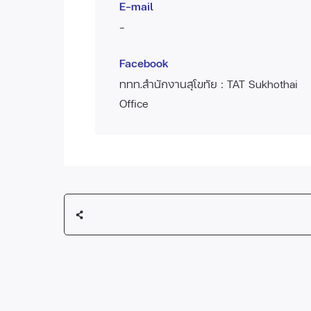
E-mail
-
Facebook
ททท.สำนักงานสุโขทัย : TAT Sukhothai
Office