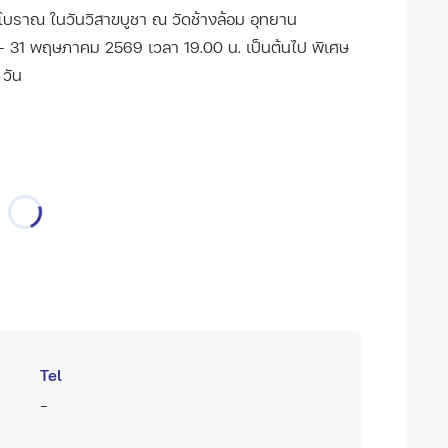
โบราณ ในวันวิสาขบูชา ณ วัดช้างล้อม อุทยาน
 30 - 31 พฤษภาคม 2569 เวลา 19.00 น. เป็นต้นไป พิเศษ
 วัน
Tel
-