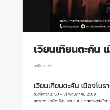
เวียนเทียนตะคัน 
เปิดชม 96
เวียนเทียนตะคัน เมืองโบร
วันที่จัดงาน: 30 - 31 พฤษภาคม 2569
สถานที่: วัดช้างล้อม อุทยานประวัติศาสตร์สุโขทั