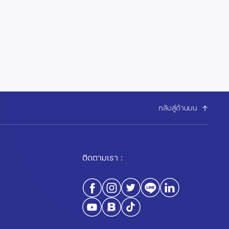
กลับสู่ด้านบน
ติดตามเรา :