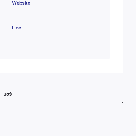
Website
-
Line
-
แชร์