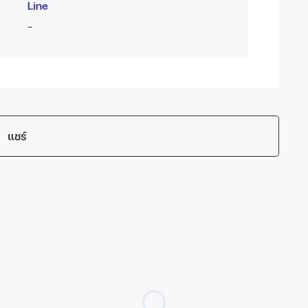
Line
-
แชร์