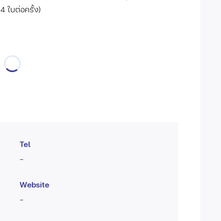
4 ใบต่อครั้ง)
Tel
-
Website
-