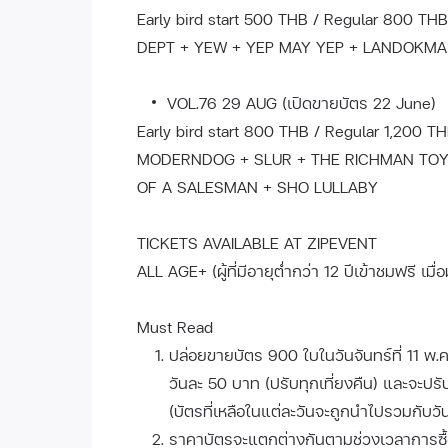
Early bird start 500 THB / Regular 800 THB
DEPT + YEW + YEP MAY YEP + LANDOKMA
VOL.76 29 AUG (เปิดขายบัตร 22 June)
Early bird start 800 THB / Regular 1,200 T
MODERNDOG + SLUR + THE RICHMAN TOY
OF A SALESMAN + SHO LULLABY
TICKETS AVAILABLE AT ZIPEVENT
ALL AGE+ (ผู้ที่มีอายุต่ำกว่า 12 ปีเข้าชมฟรี เมื
Must Read
ปล่อยขายบัตร 900 ใบในวันจันทร์ที่ 11 พ.
วันละ 50 บาท (ปรับทุกเที่ยงคืน) และจะปร
(บัตรที่เหลือในแต่ละวันจะถูกนำไปรวมกับวั
ราคาบัตรจะแตกต่างกันตามช่วงเวลาการซื้