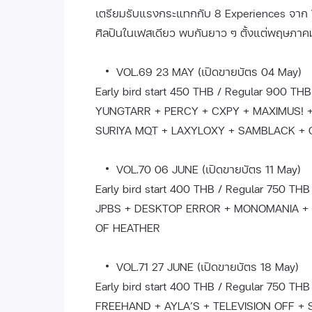
เตรียมรับแรงกระแทกกับ 8 Experiences จาก
ศิลปินในเฟสเดียว พบกันยาว ๆ ตั้งแต่พฤษภาคม 
VOL.69 23 MAY (เปิดขายบัตร 04 May)
Early bird start 450 THB / Regular 900 THB
YUNGTARR + PERCY + CXPY + MAXIMUS! 
SURIYA MQT + LAXYLOXY + SAMBLACK + 
VOL.70 06 JUNE (เปิดขายบัตร 11 May)
Early bird start 400 THB / Regular 750 THB
JPBS + DESKTOP ERROR + MONOMANIA + H
OF HEATHER
VOL.71 27 JUNE (เปิดขายบัตร 18 May)
Early bird start 400 THB / Regular 750 THB
FREEHAND + AYLA’S + TELEVISION OFF 