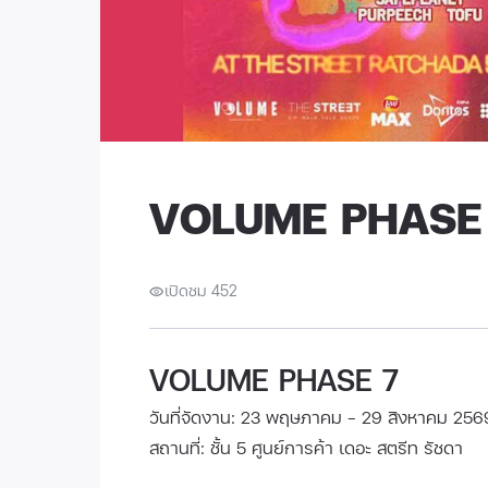
VOLUME PHASE
เปิดชม 452
VOLUME PHASE 7
วันที่จัดงาน: 23 พฤษภาคม - 29 สิงหาคม 256
สถานที่: ชั้น 5 ศูนย์การค้า เดอะ สตรีท รัชดา