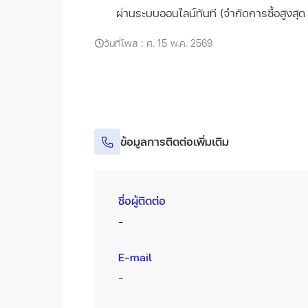
ผ่านระบบออนไลน์ทันที (จำกัดการซื้อสูงสุด 
วันที่โพส : ศ. 15 พ.ค. 2569
ข้อมูลการติดต่อเพิ่มเติม
ชื่อผู้ติดต่อ
-
E-mail
-