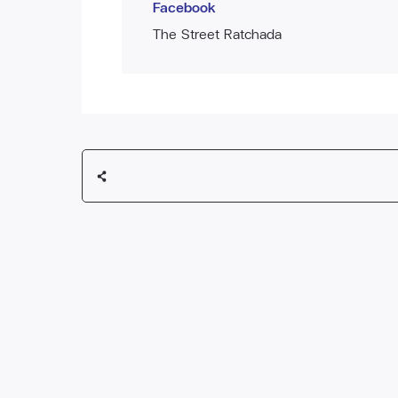
Facebook
The Street Ratchada