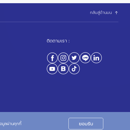
กลับสู่ด้านบน
ติดตามเรา :
นโยบายความเป็นส่วนตัว
นโยบายการใช้คุกกี้
ยอมรับ
มูลผ่านคุกกี้