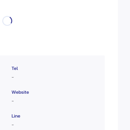
Tel
-
Website
-
Line
-