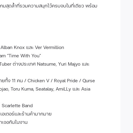
มเกมสุดล้ำที่รวมความสนุกไว้ครบจบในที่เดียว พร้อม
 Alban Knox และ Ver Vermillion
Lam "Time With You"
VTuber ต่างประเทศ Natsume, Yuri Majyo และ
ยทั้ง 11 คน / Chicken V / Royal Pride / Qurse
ojao, Toru Kuma, Seatalay, AmiLLy และ Asia
 Scarlette Band
รีเอเตอร์และร้านค้ามากมาย
มาเจอกันในงาน