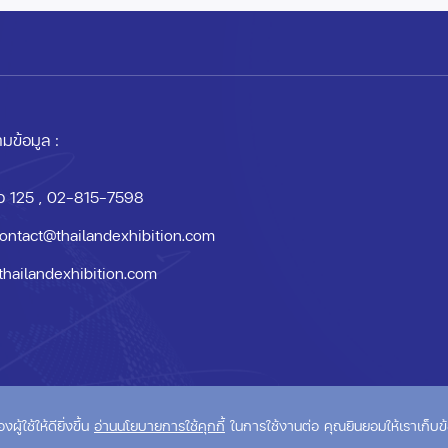
มข้อมูล :
อ 125
, 02-815-7598
ontact@thailandexhibition.com
thailandexhibition.com
om
้ใช้ให้ดียิ่งขึ้น
อ่านนโยบายการใช้คุกกี้
ในการใช้งานต่อ คุณยินยอมให้เราเก็บข้อ