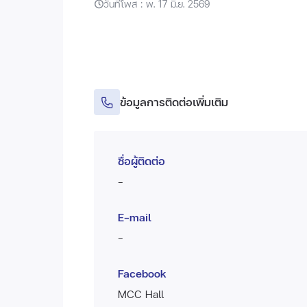
วันที่โพส : พ. 17 มิ.ย. 2569
ข้อมูลการติดต่อเพิ่มเติม
ชื่อผู้ติดต่อ
-
E-mail
-
Facebook
MCC Hall