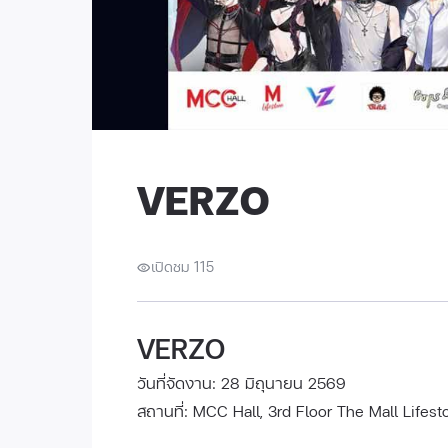
VERZO
เปิดชม 115
VERZO
วันที่จัดงาน: 28 มิถุนายน 2569
สถานที่: MCC Hall, 3rd Floor The Mall Lifes