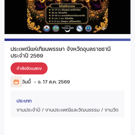
ประเพณีแห่เทียนพรรษา จังหวัดอุบลราชธานี
ประจำปี 2569
กำลังจัดแสดง
วันนี้
- จ. 17 ส.ค.
2569
ประเภท
งานประจำปี / งานประเพณีและวัฒนธรรม / งานวัด