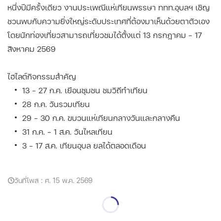
หนึ่งปีมีครั้งเดียว งานประเพณีแห่เทียนพรรษา ททท.อุบลฯ เชิญ
ชวนพบกับความยิ่งใหญ่ระดับประเทศที่ต้องมาเห็นด้วยตาตัวเอง
โดยนักท่องเที่ยวสามารถเที่ยวชมได้ตั้งแต่ 13 กรกฎาคม - 17
สิงหาคม 2569
ไฮไลต์กิจกรรมสำคัญ
13 - 27 ก.ค. เยือนชุมชน ชมวิถีทำเทียน
28 ก.ค. วันรวมเทียน
29 - 30 ก.ค. ขบวนแห่เทียนกลางวันและกลางคืน
31 ก.ค. - 1 ส.ค. วันไหลเทียน
3 - 17 ส.ค. เทียนอุบล ยลได้ตลอดเดือน
วันที่โพส : ศ. 15 พ.ค. 2569