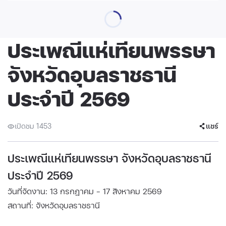
ประเพณีแห่เทียนพรรษา
จังหวัดอุบลราชธานี
ประจำปี 2569
เปิดชม 1453
แชร์
ประเพณีแห่เทียนพรรษา จังหวัดอุบลราชธานี
ประจำปี 2569
วันที่จัดงาน: 13 กรกฎาคม - 17 สิงหาคม 2569
สถานที่: จังหวัดอุบลราชธานี