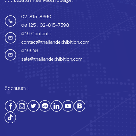
02-815-8360
ต่อ 125
, 02-815-7598
ฝ่าย Content :
contact@thailandexhibition.com
ฝ่ายขาย :
sale@thailandexhibition.com
ติดตามเรา :