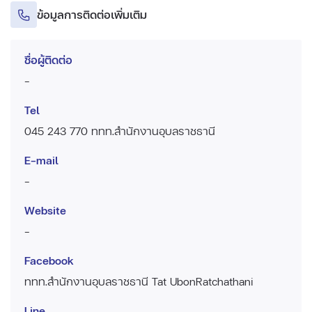
ข้อมูลการติดต่อเพิ่มเติม
ชื่อผู้ติดต่อ
-
Tel
045 243 770 ททท.สำนักงานอุบลราชธานี
E-mail
-
Website
-
Facebook
ททท.สำนักงานอุบลราชธานี Tat UbonRatchathani
Line