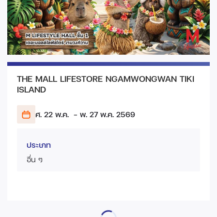
THE MALL LIFESTORE NGAMWONGWAN TIKI
ISLAND
ศ. 22 พ.ค.
- พ. 27 พ.ค.
2569
ประเภท
อื่น ๆ