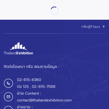
กลับสู่ด้านบน
ติดต่อโฆษณา หรือ สอบถามข้อมูล :
02-815-8360
ต่อ 125
, 02-815-7598
ฝ่าย Content :
contact@thailandexhibition.com
ฝ่ายขาย :