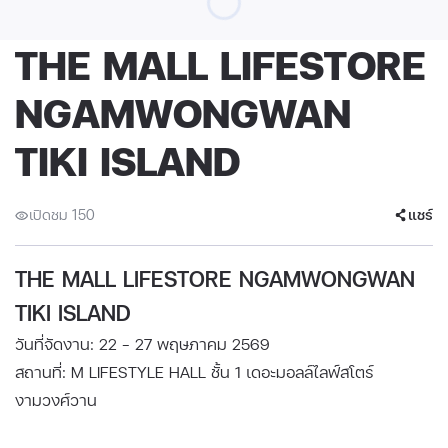
THE MALL LIFESTORE
NGAMWONGWAN
TIKI ISLAND
เปิดชม 150
แชร์
THE MALL LIFESTORE NGAMWONGWAN
TIKI ISLAND
วันที่จัดงาน: 22 - 27 พฤษภาคม 2569
สถานที่: M LIFESTYLE HALL ชั้น 1 ​เดอะมอลล์ไลฟ์สโตร์
งามวงศ์วาน