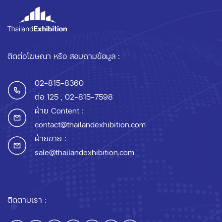
ติดต่อโฆษณา หรือ สอบถามข้อมูล :
02-815-8360
ต่อ 125
, 02-815-7598
ฝ่าย Content :
contact@thailandexhibition.com
ฝ่ายขาย :
sale@thailandexhibition.com
ติดตามเรา :