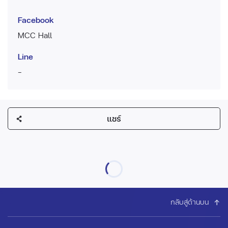
Facebook
MCC Hall
Line
-
แชร์
กลับสู่ด้านบน