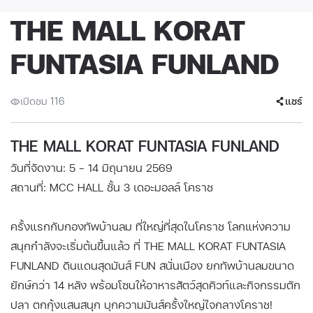
THE MALL KORAT
FUNTASIA FUNLAND
เปิดชม 116
แชร์
THE MALL KORAT FUNTASIA FUNLAND
วันที่จัดงาน: 5 - 14 มิถุนายน 2569
สถานที่: MCC HALL ชั้น 3 เดอะมอลล์ โคราช
ครั้งแรกกับกองทัพบ้านลม ที่ใหญ่ที่สุดในโคราช โลกแห่งความ
สนุกกำลังจะเริ่มต้นขึ้นแล้ว ที่ THE MALL KORAT FUNTASIA
FUNLAND ดินแดนสุดมันส์ FUN สนั่นเมือง ยกทัพบ้านลมขนาด
ยักษ์กว่า 14 หลัง พร้อมโซนให้อาหารสัตว์สุดคิวท์และกิจกรรมตัก
ปลา ตกกุ้งแสนสนุก บุกความมันส์ครั้งใหญ่ใจกลางโคราช!