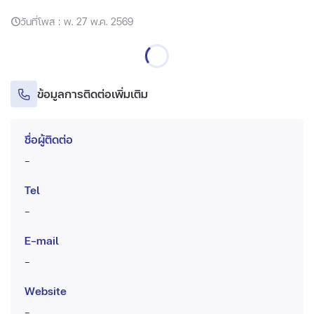
วันที่โพส : พ. 27 พ.ค. 2569
ข้อมูลการติดต่อเพิ่มเติม
ชื่อผู้ติดต่อ
-
Tel
-
E-mail
-
Website
-