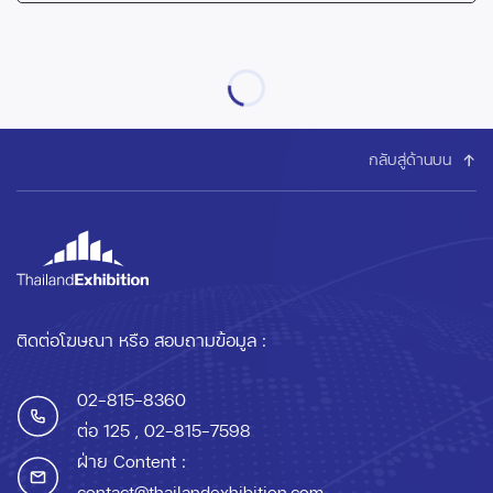
กลับสู่ด้านบน
ติดต่อโฆษณา หรือ สอบถามข้อมูล :
02-815-8360
ต่อ 125
, 02-815-7598
ฝ่าย Content :
contact@thailandexhibition.com