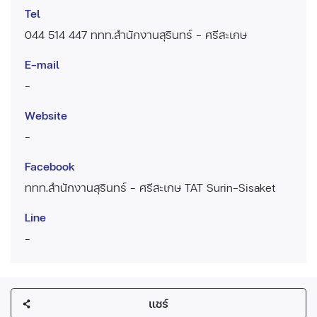
Tel
044 514 447 ททท.สำนักงานสุรินทร์ - ศรีสะเกษ
E-mail
-
Website
-
Facebook
ททท.สำนักงานสุรินทร์ - ศรีสะเกษ TAT Surin-Sisaket
Line
-
แชร์