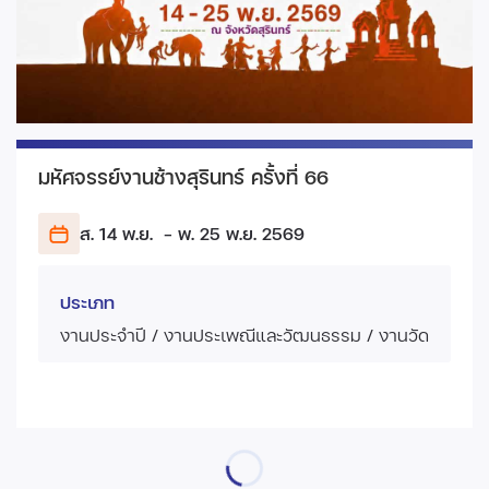
มหัศจรรย์งานช้างสุรินทร์ ครั้งที่ 66
ส. 14 พ.ย.
- พ. 25 พ.ย.
2569
ประเภท
งานประจำปี / งานประเพณีและวัฒนธรรม / งานวัด