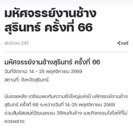
มหัศจรรย์งานช้าง
สุรินทร์ ครั้งที่ 66
เปิดชม 243
แชร์
มหัศจรรย์งานช้างสุรินทร์ ครั้งที่ 66
วันที่จัดงาน: 14 - 25 พฤศจิกายน 2569
สถานที่: จังหวัดสุรินทร์
นับถอยหลัง เตรียมพบกับความยิ่งใหญ่แห่งปี มหัศจรรย์งานช้าง
สุรินทร์ ครั้งที่ 66 ระหว่างวันที่ 14–25 พฤศจิกายน 2569
ร่วมสัมผัสเสน่ห์วัฒนธรรม วิถีคนกับช้าง และกิจกรรมไฮไลต์ที่ไม่
ควรพลาด