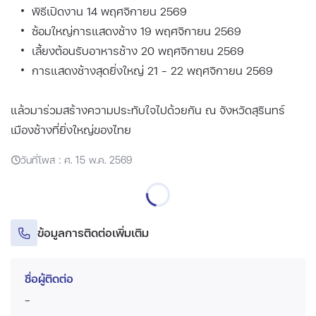
พิธีเปิดงาน 14 พฤศจิกายน 2569
ซ้อมใหญ่การแสดงช้าง 19 พฤศจิกายน 2569
เลี้ยงต้อนรับอาหารช้าง 20 พฤศจิกายน 2569
การแสดงช้างสุดยิ่งใหญ่ 21 - 22 พฤศจิกายน 2569
แล้วมาร่วมสร้างความประทับใจไปด้วยกัน ณ จังหวัดสุรินทร์
เมืองช้างที่ยิ่งใหญ่ของไทย
วันที่โพส : ศ. 15 พ.ค. 2569
ข้อมูลการติดต่อเพิ่มเติม
ชื่อผู้ติดต่อ
-