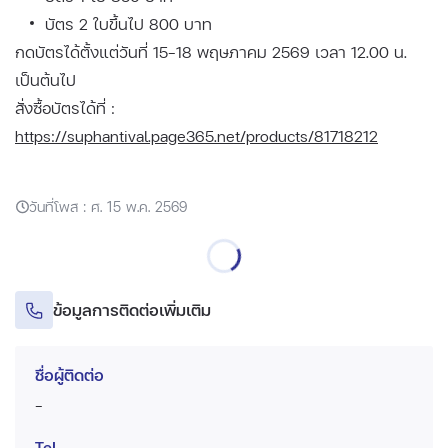
บัตร 2 ใบขึ้นไป 800 บาท
กดบัตรได้ตั้งแต่วันที่ 15-18 พฤษภาคม 2569 เวลา 12.00 น.
เป็นต้นไป
สั่งซื้อบัตรได้ที่ :
https://suphantival.page365.net/products/81718212
วันที่โพส : ศ. 15 พ.ค. 2569
ข้อมูลการติดต่อเพิ่มเติม
ชื่อผู้ติดต่อ
-
Tel