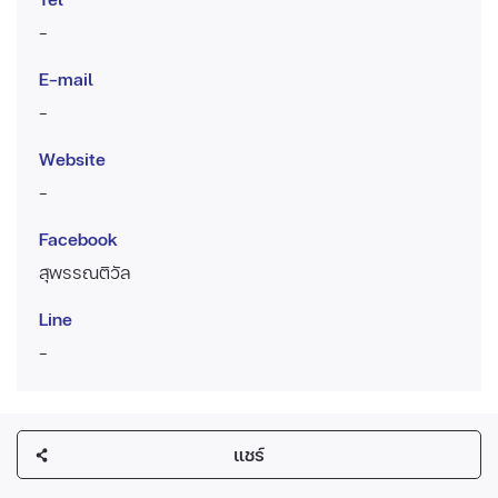
-
E-mail
-
Website
-
Facebook
สุพรรณติวัล
Line
-
แชร์