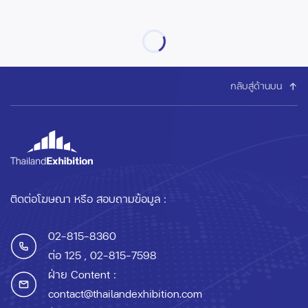
กลับสู่ด้านบน
ติดต่อโฆษณา หรือ สอบถามข้อมูล :
02-815-8360
ต่อ 125
, 02-815-7598
ฝ่าย Content :
contact@thailandexhibition.com