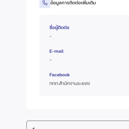
ข้อมูลการติดต่อเพิ่มเติม
ชื่อผู้ติดต่อ
-
E-mail
-
Facebook
ททท.สำนักงานระยอง