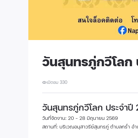
วันสุนทรภู่กวีโลก
เปิดชม 330
วันสุนทรภู่กวีโลก ประจำปี
วันที่จัดงาน: 20 - 28 มิถุนายน 2569
สถานที่: บริเวณอนุสาวรีย์สุนทรภู่ ตำบลกร่ำ 