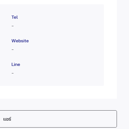
Tel
-
Website
-
Line
-
แชร์