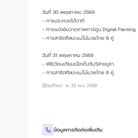
วันที่ 30 พฤษภาคม 2569
- การประกวดโต้วาที
- การแข่งขันวาดภาพการ์ตูน Digital Painting
- การสาธิตศิลปะแม่ไม้มวยไทย 8 คู่
วันที่ 31 พฤษภาคม 2569
- พิธีเวียนเทียนเนื่องในวันวิสาขบูชา
- การสาธิตศิลปะแม่ไม้มวยไทย 8 คู่
วันที่โพส : พ. 20 พ.ค. 2569
ข้อมูลการติดต่อเพิ่มเติม