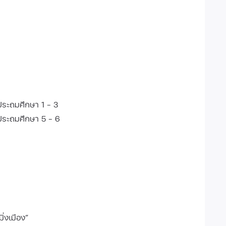
ประถมศึกษา 1 - 3
ประถมศึกษา 5 - 6
่งเมือง”