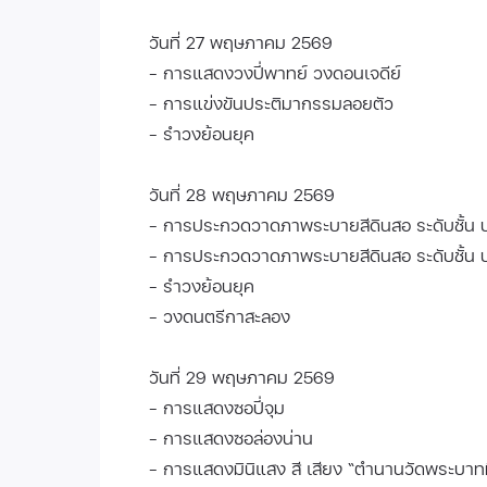
วันที่ 27 พฤษภาคม 2569
- การแสดงวงปี่พาทย์ วงดอนเจดีย์
- การแข่งขันประติมากรรมลอยตัว
- รำวงย้อนยุค
วันที่ 28 พฤษภาคม 2569
- การประกวดวาดภาพระบายสีดินสอ ระดับชั้น 
- การประกวดวาดภาพระบายสีดินสอ ระดับชั้น 
- รำวงย้อนยุค
- วงดนตรีกาสะลอง
วันที่ 29 พฤษภาคม 2569
- การแสดงซอปี่จุม
- การแสดงซอล่องน่าน
- การแสดงมินิแสง สี เสียง “ตำนานวัดพระบาทมิ