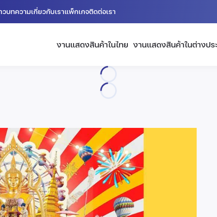
่าว
บทความ
เกี่ยวกับเรา
แพ็กเกจ
ติดต่อเรา
งานแสดงสินค้าในไทย
งานแสดงสินค้าในต่างปร