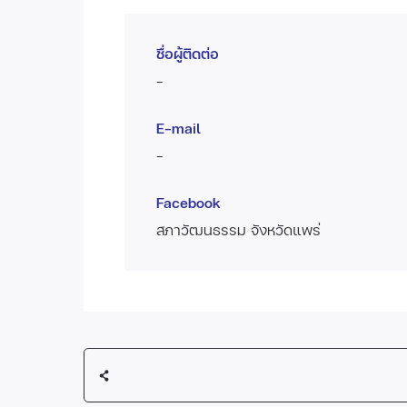
ชื่อผู้ติดต่อ
-
E-mail
-
Facebook
สภาวัฒนธรรม จังหวัดแพร่