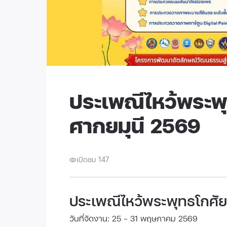
ประเพณีไหว้พระพุ
ศากยมุนี 2569
เปิดชม 147
ประเพณีไหว้พระพุทธโกศัย
วันที่จัดงาน: 25 - 31 พฤษภาคม 2569