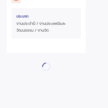
ประเภท
งานประจำปี / งานประเพณีและ
วัฒนธรรม / งานวัด