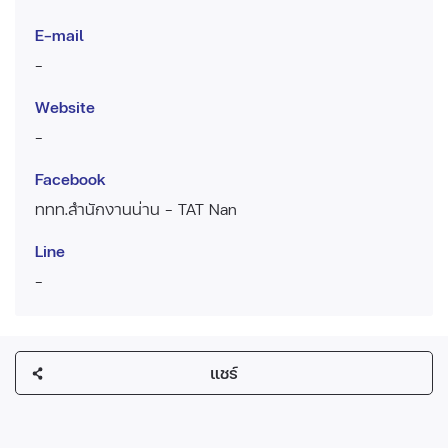
E-mail
-
Website
-
Facebook
ททท.สำนักงานน่าน - TAT Nan
Line
-
แชร์