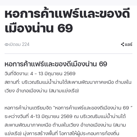
หอการค้าแฟร์และของดี
เมืองน่าน 69
เปิดชม 224
แชร์
หอการค้าแฟร์และของดีเมืองน่าน 69
วันที่จัดงาน: 4 - 13 มิถุนายน 2569
สถานที่: บริเวณริมแม่น้ำน่านใต้สะพานพัฒนาภาคเหนือ ตำบลใน
เวียง อำเภอเมืองน่าน (สนามแข่งเรือ)
หอการค้าน่านเตรียมจัด “หอการค้าแฟร์และของดีเมืองน่าน 69 ”
ระหว่างวันที่ 4-13 มิถุนายน 2569 ณ บริเวณริมแม่น้ำน่านใต้
สะพานพัฒนาภาคเหนือ ตำบลในเวียง อำเภอเมืองน่าน (สนาม
แข่งเรือ) มุ่งการสร้างพื้นที่ โอกาสให้ผู้ประกอบการท้องถิ่น