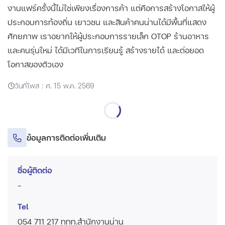
งานแฟร์ครั้งนี้ไม่ใช่เพียงเรื่องการค้า แต่คือการสร้างโอกาสให้ผู้
ประกอบการท้องถิ่น เยาวชน และสินค้าคนน่านได้มีพื้นที่แสดง
ศักยภาพ เราอยากให้ผู้ประกอบการรายเล็ก OTOP ร้านอาหาร
และคนรุ่นใหม่ ได้มีเวทีในการเรียนรู้ สร้างรายได้ และต่อยอด
โอกาสของตัวเอง
วันที่โพส : ศ. 15 พ.ค. 2569
ข้อมูลการติดต่อเพิ่มเติม
ชื่อผู้ติดต่อ
-
Tel
054 711 217 ททท.สำนักงานน่าน