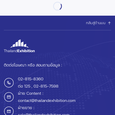
กลับสู่ด้านบน
ติดต่อโฆษณา หรือ สอบถามข้อมูล :
02-815-8360
ต่อ 125
, 02-815-7598
ฝ่าย Content :
contact@thailandexhibition.com
ฝ่ายขาย :
sale@thailandexhibition.com