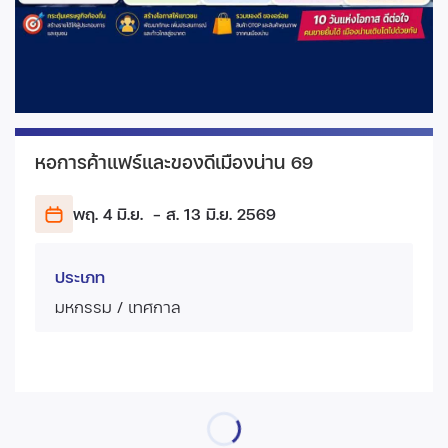
หอการค้าแฟร์และของดีเมืองน่าน 69
พฤ. 4 มิ.ย.
- ส. 13 มิ.ย.
2569
ประเภท
มหกรรม / เทศกาล