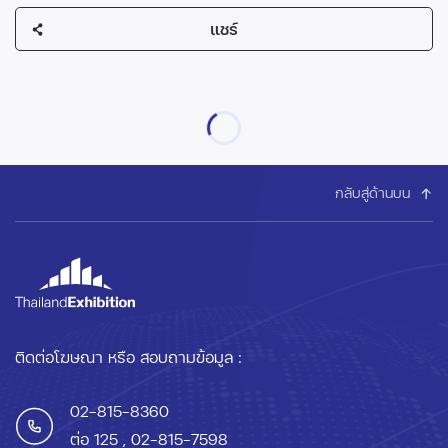
แชร์
กลับสู่ด้านบน
ติดต่อโฆษณา หรือ สอบถามข้อมูล :
02-815-8360
ต่อ 125
, 02-815-7598