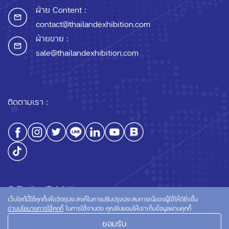
ฝ่าย Content :
contact@thailandexhibition.com
ฝ่ายขาย :
sale@thailandexhibition.com
ติดตามเรา :
© ThailandExhibition.com
เว็บไซต์นี้ใช้คุกกี้เพื่อวัตถุประสงค์ในการปรับปรุงประสบการณ์ของผู้ใช้ให้ดียิ่งขึ้น
อ่านนโยบายการใช้คุกกี้
ในการใช้งานต่อ คุณยินยอมให้เราเก็บข้อมูลผ่านคุกกี้
ยอมรับ
นโยบายความเป็นส่วนตัว
นโยบายการใช้คุกกี้