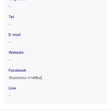
-
Tel
-
E-mail
-
Website
-
Facebook
วัฒนธรรม กาฬสินธุ์
Line
-