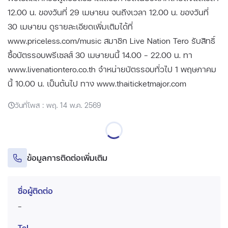
12.00 น. ของวันที่ 29 เมษายน จนถึงเวลา 12.00 น. ของวันที่
30 เมษายน ดูรายละเอียดเพิ่มเติมได้ที่
www.priceless.com/music สมาชิก Live Nation Tero รับสิทธิ์
ซื้อบัตรรอบพรีเซลส์ 30 เมษายนนี้ 14.00 - 22.00 น. ทา
www.livenationtero.co.th จำหน่ายบัตรรอบทั่วไป 1 พฤษภาคม
นี้ 10.00 น. เป็นต้นไป ทาง www.thaiticketmajor.com
วันที่โพส : พฤ. 14 พ.ค. 2569
ข้อมูลการติดต่อเพิ่มเติม
ชื่อผู้ติดต่อ
-
Tel