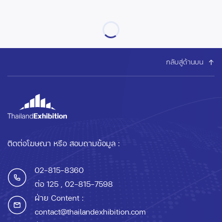
กลับสู่ด้านบน
ติดต่อโฆษณา หรือ สอบถามข้อมูล :
02-815-8360
ต่อ 125
, 02-815-7598
ฝ่าย Content :
contact@thailandexhibition.com