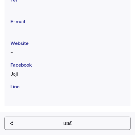
-
E-mail
-
Website
-
Facebook
Joji
Line
-
แชร์