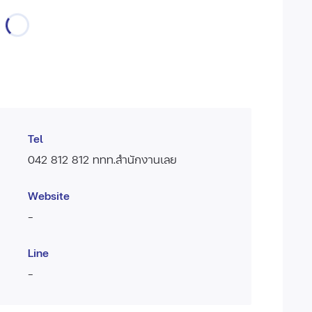
Tel
042 812 812 ททท.สำนักงานเลย
Website
-
Line
-