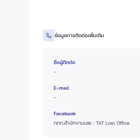
ข้อมูลการติดต่อเพิ่มเติม
ชื่อผู้ติดต่อ
-
E-mail
-
Facebook
ททท.สำนักงานเลย : TAT Loei Office