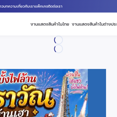
่าว
บทความ
เกี่ยวกับเรา
แพ็กเกจ
ติดต่อเรา
งานแสดงสินค้าในไทย
งานแสดงสินค้าในต่างปร