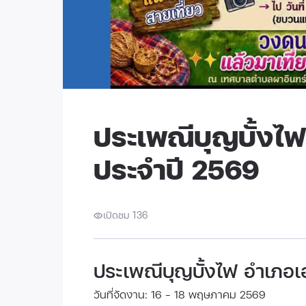
ประเพณีบุญบั้งไ
ประจำปี 2569
เปิดชม 136
ประเพณีบุญบั้งไฟ อำเภอเ
วันที่จัดงาน: 16 - 18 พฤษภาคม 2569