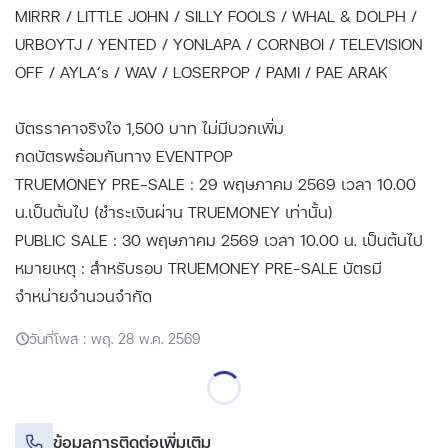
MIRRR / LITTLE JOHN / SILLY FOOLS / WHAL & DOLPH /
URBOYTJ / YENTED / YONLAPA / CORNBOI / TELEVISION
OFF / AYLA’s / WAV / LOSERPOP / PAMI / PAE ARAK
บัตรราคาจริงใจ 1,500 บาท ไม่มีบวกเพิ่ม
กดบัตรพร้อมกันทาง EVENTPOP
TRUEMONEY PRE-SALE : 29 พฤษภาคม 2569 เวลา 10.00
น.เป็นต้นไป (ชำระเงินผ่าน TRUEMONEY เท่านั้น)
PUBLIC SALE : 30 พฤษภาคม 2569 เวลา 10.00 น. เป็นต้นไป
หมายเหตุ : สำหรับรอบ TRUEMONEY PRE-SALE บัตรมี
จำหน่ายจำนวนจำกัด
วันที่โพส : พฤ. 28 พ.ค. 2569
ข้อมูลการติดต่อเพิ่มเติม