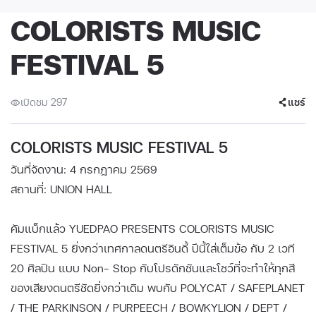
COLORISTS MUSIC
FESTIVAL 5
เปิดชม 297
แชร์
COLORISTS MUSIC FESTIVAL 5
วันที่จัดงาน: 4 กรกฎาคม 2569
สถานที่: UNION HALL
คัมแบ็กแล้ว YUEDPAO PRESENTS COLORISTS MUSIC
FESTIVAL 5 ยิ่งกว่าเทศกาลดนตรีอินดี้ ปีนี้ใส่เต็มข้อ กับ 2 เวที
20 ศิลปิน แบบ Non- Stop กับโปรดักชันและโชว์ที่จะทำให้ทุกสี
ของเสียงดนตรีชัดยิ่งกว่าเดิม พบกับ POLYCAT / SAFEPLANET
/ THE PARKINSON / PURPEECH / BOWKYLION / DEPT /