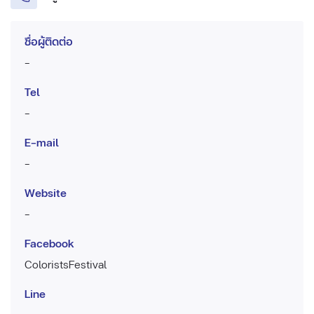
ชื่อผู้ติดต่อ
-
Tel
-
E-mail
-
Website
-
Facebook
ColoristsFestival
Line