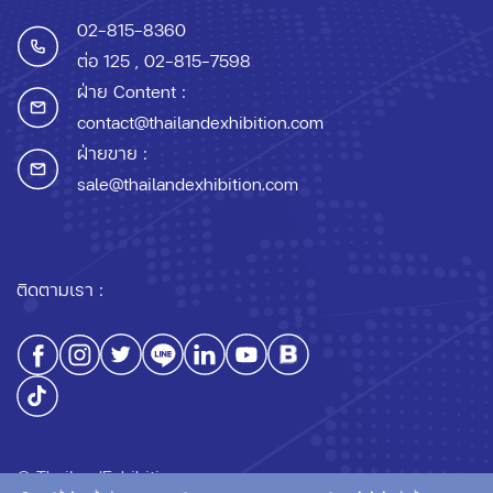
02-815-8360
ต่อ 125
, 02-815-7598
ฝ่าย Content :
contact@thailandexhibition.com
ฝ่ายขาย :
sale@thailandexhibition.com
ติดตามเรา :
© ThailandExhibition.com