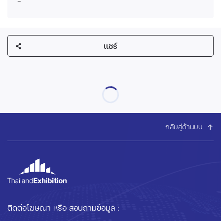
-
แชร์
กลับสู่ด้านบน
ติดต่อโฆษณา หรือ สอบถามข้อมูล :