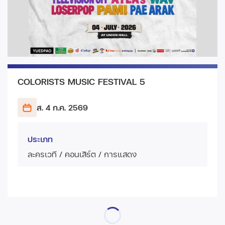
COLORISTS MUSIC FESTIVAL 5
ส. 4 ก.ค.
2569
ประเภท
ละครเวที / คอนเสิร์ต / การแสดง