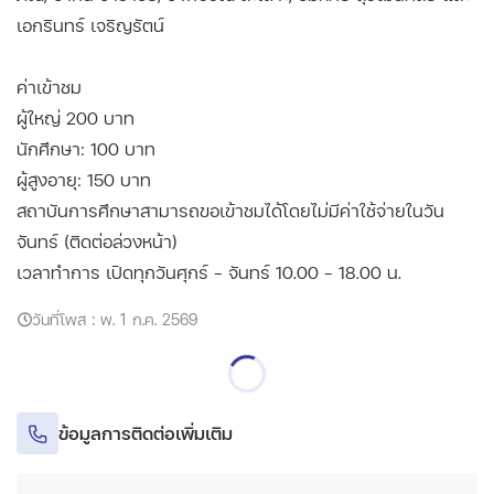
เอกรินทร์ เจริญรัตน์
ค่าเข้าชม
ผู้ใหญ่ 200 บาท
นักศึกษา: 100 บาท
ผู้สูงอายุ: 150 บาท
สถาบันการศึกษาสามารถขอเข้าชมได้โดยไม่มีค่าใช้จ่ายในวัน
จันทร์ (ติดต่อล่วงหน้า)
เวลาทำการ เปิดทุกวันศุกร์ - จันทร์ 10.00 - 18.00 น.
วันที่โพส : พ. 1 ก.ค. 2569
ข้อมูลการติดต่อเพิ่มเติม