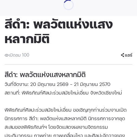
สีดำ: พลวัตแห่งแสง
หลากมิติ
เปิดชม 100
แชร์
สีดำ: พลวัตแห่งแสงหลากมิติ
วันที่จัดงาน: 20 มิถุนายน 2569 - 21 มิถุนายน 2570
สถานที่: พิพิธภัณฑ์ศิลปะร่วมสมัยใหม่เอี่ยม จังหวัดเชียงใหม่
พิพิธภัณฑ์ศิลปะร่วมสมัยใหม่เอี่ยม ขอเชิญทุกท่านร่วมงานเปิด
นิทรรศการ สีดำ: พลวัตแห่งแสงหลากมิติ นิทรรศการจากชุด
สะสมของพิพิธภัณฑ์ฯ โดยจัดแสดงผลงานจิตรกรรม
ประติมากรรม ภาพถ่าย ภาพเคลื่อนไหว และศิลปะจัดวางของ