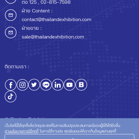
ต่อ 125
, 02-815-7598
ฝ่าย Content :
contact@thailandexhibition.com
ฝ่ายขาย :
sale@thailandexhibition.com
ติดตามเรา :
© ThailandExhibition.com
เว็บไซต์นี้ใช้คุกกี้เพื่อวัตถุประสงค์ในการปรับปรุงประสบการณ์ของผู้ใช้ให้ดียิ่งขึ้น
อ่านนโยบายการใช้คุกกี้
ในการใช้งานต่อ คุณยินยอมให้เราเก็บข้อมูลผ่านคุกกี้