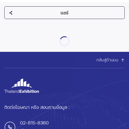
แชร์
กลับสู่ด้านบน
ติดต่อโฆษณา หรือ สอบถามข้อมูล :
02-815-8360