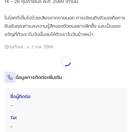
14 - 28 กุมภาพันธ์ พ.ศ. 2569 เท่านั้น
ในโลกที่เต็มไปด้วยเสียงจากภายนอก การเขียนถึงตัวเองคือการ
ยืนยันคุณค่าและความรู้สึกของตัวตนอย่างลึกซึ้ง และเป็นของ
ขวัญที่ตัวเราในวันนี้มอบให้ตัวเราในวันข้างหน้า
วันที่โพส : จ. 2 ก.พ. 2569
ข้อมูลการติดต่อเพิ่มเติม
ชื่อผู้ติดต่อ
-
Tel
-