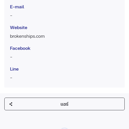
E-mail
-
Website
brokenships.com
Facebook
-
Line
-
แชร์