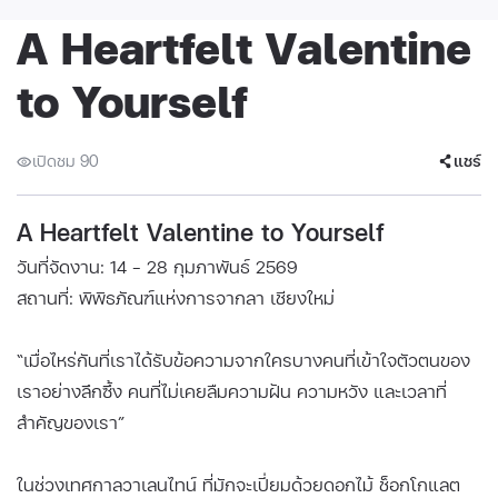
A Heartfelt Valentine
to Yourself
เปิดชม 90
แชร์
A Heartfelt Valentine to Yourself
วันที่จัดงาน: 14 - 28 กุมภาพันธ์ 2569
สถานที่: พิพิธภัณฑ์แห่งการจากลา เชียงใหม่
“เมื่อไหร่กันที่เราได้รับข้อความจากใครบางคนที่เข้าใจตัวตนของ
เราอย่างลึกซึ้ง คนที่ไม่เคยลืมความฝัน ความหวัง และเวลาที่
สำคัญของเรา”
ในช่วงเทศกาลวาเลนไทน์ ที่มักจะเปี่ยมด้วยดอกไม้ ช็อกโกแลต