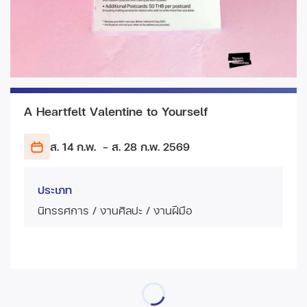
A Heartfelt Valentine to Yourself
ส. 14 ก.พ.
- ส. 28 ก.พ.
2569
ประเภท
นิทรรศการ / งานศิลปะ / งานฝีมือ