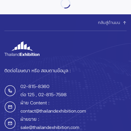
กลับสู่ด้านบน
ติดต่อโฆษณา หรือ สอบถามข้อมูล :
02-815-8360
ต่อ 125
, 02-815-7598
ฝ่าย Content :
contact@thailandexhibition.com
ฝ่ายขาย :
sale@thailandexhibition.com