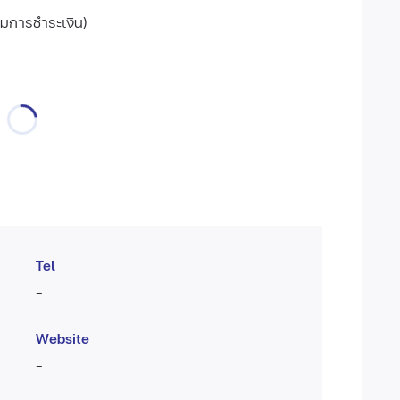
ยมการชำระเงิน)
Tel
-
Website
-