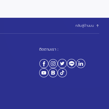
กลับสู่ด้านบน
ติดตามเรา :