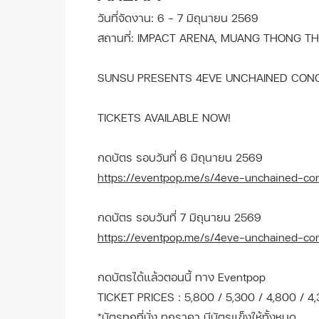
วันที่จัดงาน: 6 - 7 มิถุนายน 2569
สถานที่: IMPACT ARENA, MUANG THONG TH
SUNSU PRESENTS 4EVE UNCHAINED CONC
TICKETS AVAILABLE NOW!
กดบัตร รอบวันที่ 6 มิถุนายน 2569
https://eventpop.me/s/4eve-unchained-co
กดบัตร รอบวันที่ 7 มิถุนายน 2569
https://eventpop.me/s/4eve-unchained-co
กดบัตรได้แล้วตอนนี้ ทาง Eventpop
TICKET PRICES : 5,800 / 5,300 / 4,800 / 4,
*บัตรทุกที่นั่ง ทุกราคา มีบัตรแข็งให้ทั้งหมด