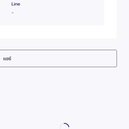
Line
-
แชร์