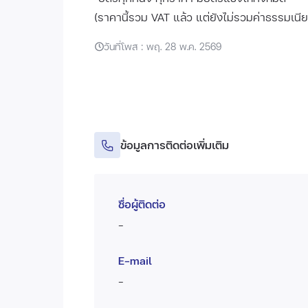
(ราคานี้รวม VAT แล้ว แต่ยังไม่รวมค่าธรรมเนี
วันที่โพส : พฤ. 28 พ.ค. 2569
ข้อมูลการติดต่อเพิ่มเติม
ชื่อผู้ติดต่อ
-
E-mail
-