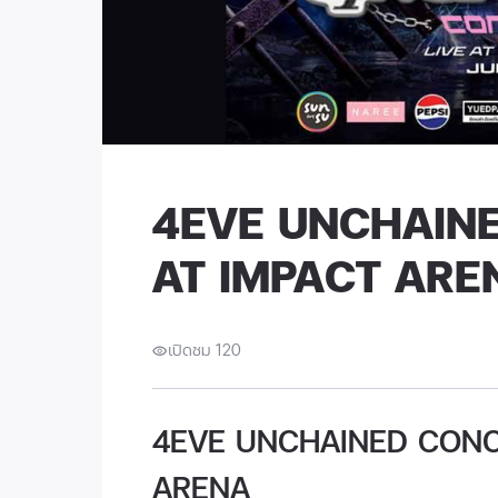
4EVE UNCHAINE
AT IMPACT ARE
เปิดชม 120
4EVE UNCHAINED CONC
ARENA