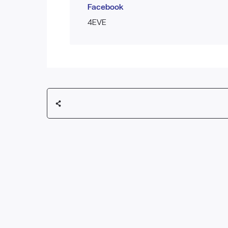
Facebook
4EVE