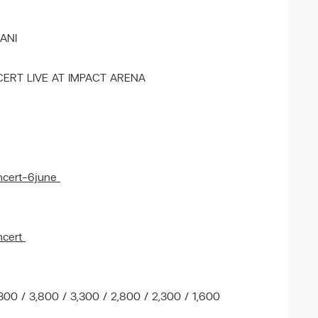
ANI
ERT LIVE AT IMPACT ARENA
ncert-6june
ncert
300 / 3,800 / 3,300 / 2,800 / 2,300 / 1,600