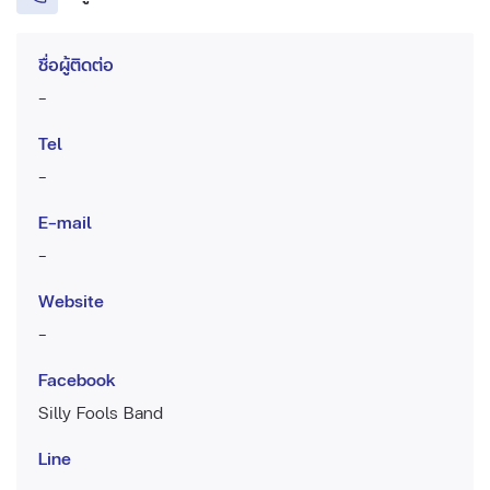
ชื่อผู้ติดต่อ
-
Tel
-
E-mail
-
Website
-
Facebook
Silly Fools Band
Line