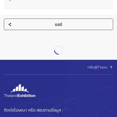
-
แชร์
กลับสู่ด้านบน
ติดต่อโฆษณา หรือ สอบถามข้อมูล :