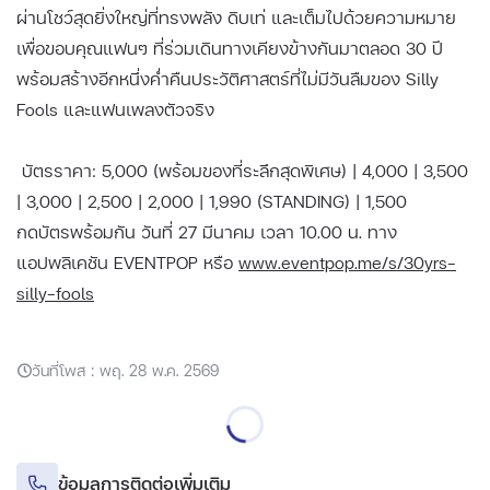
ผ่านโชว์สุดยิ่งใหญ่ที่ทรงพลัง ดิบเท่ และเต็มไปด้วยความหมาย
เพื่อขอบคุณแฟนๆ ที่ร่วมเดินทางเคียงข้างกันมาตลอด 30 ปี
พร้อมสร้างอีกหนึ่งค่ำคืนประวัติศาสตร์ที่ไม่มีวันลืมของ Silly
Fools และแฟนเพลงตัวจริง
บัตรราคา: 5,000 (พร้อมของที่ระลึกสุดพิเศษ) | 4,000 | 3,500
| 3,000 | 2,500 | 2,000 | 1,990 (STANDING) | 1,500
กดบัตรพร้อมกัน วันที่ 27 มีนาคม เวลา 10.00 น. ทาง
แอปพลิเคชัน EVENTPOP หรือ
www.eventpop.me/s/30yrs-
silly-fools
วันที่โพส : พฤ. 28 พ.ค. 2569
ข้อมูลการติดต่อเพิ่มเติม