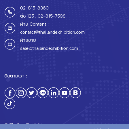
02-815-8360
ต่อ 125
, 02-815-7598
ฝ่าย Content :
contact@thailandexhibition.com
ฝ่ายขาย :
sale@thailandexhibition.com
ติดตามเรา :
© ThailandExhibition.com