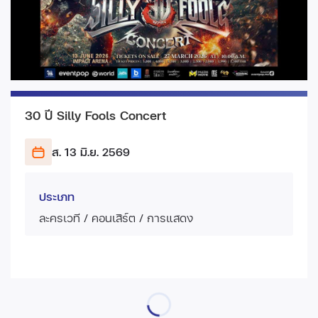
30 ปี Silly Fools Concert
ส. 13 มิ.ย.
2569
ประเภท
ละครเวที / คอนเสิร์ต / การแสดง