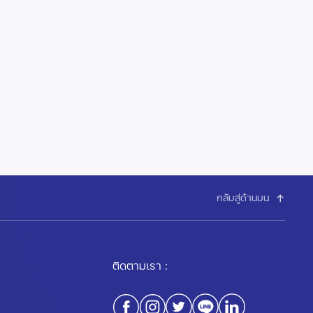
กลับสู่ด้านบน
ติดตามเรา :