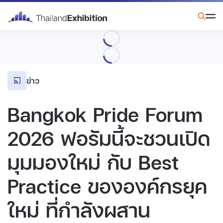
ข่าว
Bangkok Pride Forum
2026 ฟอรัมนี้จะชวนเปิด
มุมมองใหม่ กับ Best
Practice ขององค์กรยุค
ใหม่ ที่กำลังผสาน