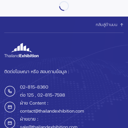
กลับสู่ด้านบน
ติดต่อโฆษณา หรือ สอบถามข้อมูล :
02-815-8360
ต่อ 125
, 02-815-7598
ฝ่าย Content :
contact@thailandexhibition.com
ฝ่ายขาย :
sale@thailandexhibition.com