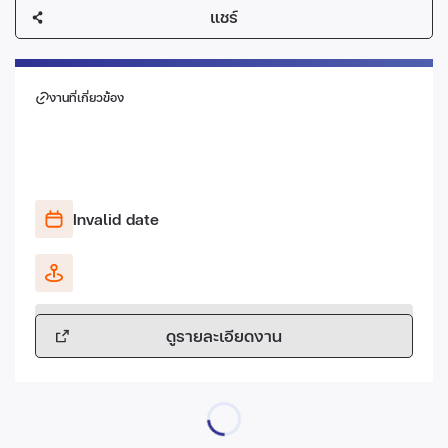
แชร์
งานที่เกี่ยวข้อง
Invalid date
ดูรายละเอียดงาน