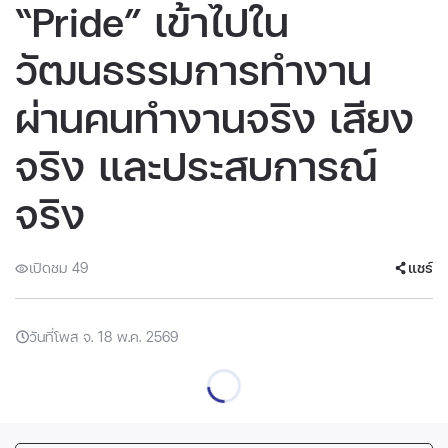
“Pride” เข้าไปใน
วัฒนธรรมการทำงาน
ผ่านคนทำงานจริง เสียง
จริง และประสบการณ์
จริง
เปิดชม 49
แชร์
วันที่โพส จ. 18 พ.ค. 2569