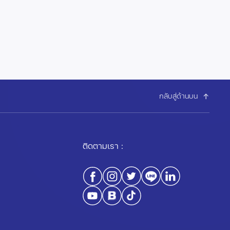
กลับสู่ด้านบน
ติดตามเรา :