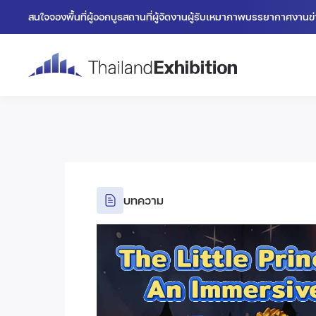
สนใจจองพื้นที่
ผู้ออกบูธ
สถานที่
ผู้จัดงาน
ผู้รับเหมา
ภาพบรรยากาศงาน
ข
บทความ