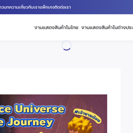
่าว
บทความ
เกี่ยวกับเรา
แพ็กเกจ
ติดต่อเรา
งานแสดงสินค้าในไทย
งานแสดงสินค้าในต่างปร