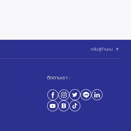
กลับสู่ด้านบน
ติดตามเรา :