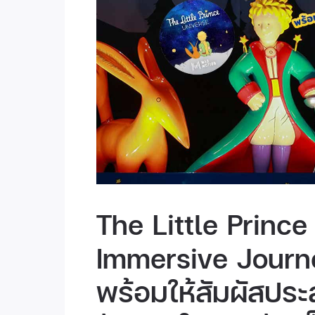
The Little Prince
Immersive Journe
พร้อมให้สัมผัสปร