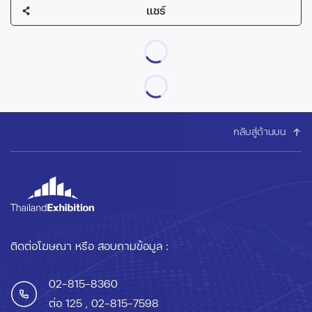
แชร์
กลับสู่ด้านบน
ติดต่อโฆษณา หรือ สอบถามข้อมูล :
02-815-8360
ต่อ 125
, 02-815-7598