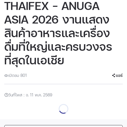
THAIFEX - ANUGA
ASIA 2026 งานแสดง
สินค้าอาหารและเครื่อง
ดื่มที่ใหญ่และครบวงจร
ที่สุดในเอเชีย
เปิดชม 801
แชร์
วันที่โพส : จ. 11 พ.ค. 2569