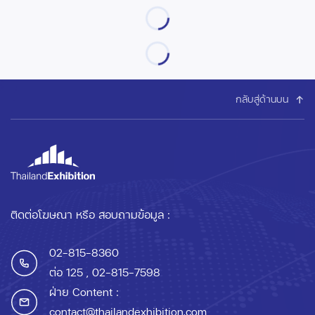
กลับสู่ด้านบน
ติดต่อโฆษณา หรือ สอบถามข้อมูล :
02-815-8360
ต่อ 125
, 02-815-7598
ฝ่าย Content :
contact@thailandexhibition.com