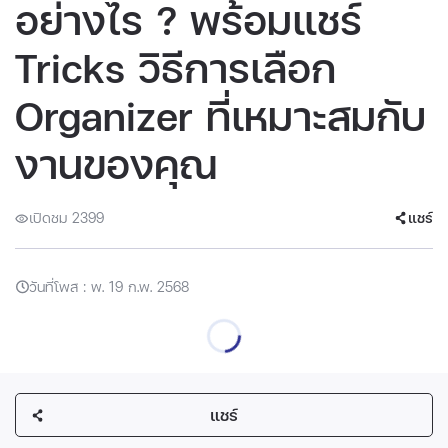
อย่างไร ? พร้อมแชร์
Tricks วิธีการเลือก
Organizer ที่เหมาะสมกับ
งานของคุณ
เปิดชม 2399
แชร์
วันที่โพส : พ. 19 ก.พ. 2568
แชร์