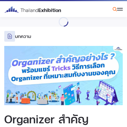
บทความ
Organizer สำคัญ