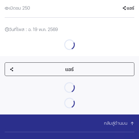
เปิดชม 250
แชร์
วันที่โพส : อ. 19 พ.ค. 2569
แชร์
กลับสู่ด้านบน