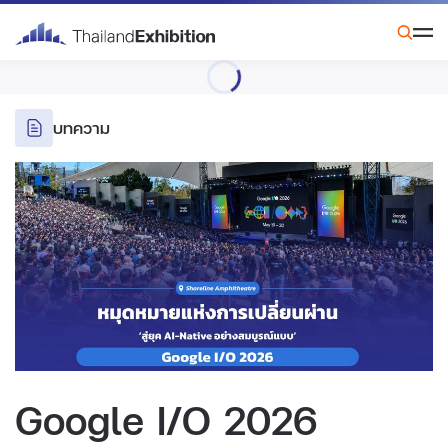
บทความ
Google I/O 2026