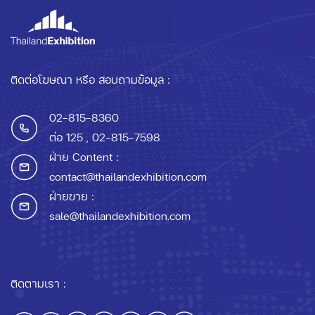
ติดต่อโฆษณา หรือ สอบถามข้อมูล :
02-815-8360
ต่อ 125
, 02-815-7598
ฝ่าย Content :
contact@thailandexhibition.com
ฝ่ายขาย :
sale@thailandexhibition.com
ติดตามเรา :