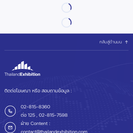
กลับสู่ด้านบน
ติดต่อโฆษณา หรือ สอบถามข้อมูล :
02-815-8360
ต่อ 125
, 02-815-7598
ฝ่าย Content :
contact@thailandexhibition.com