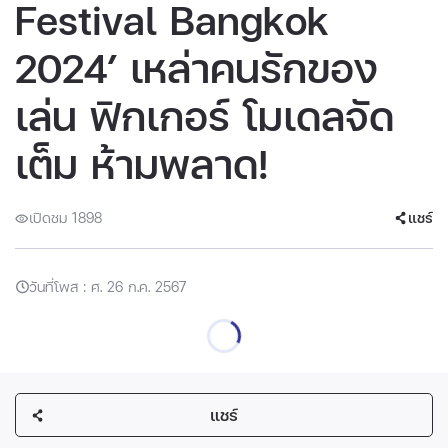
Festival Bangkok
2024’ เหล่าคนรักของ
เล่น ฟิกเกอร์ โมเดลจัด
เต็ม ห้ามพลาด!
เปิดชม 1898
แชร์
วันที่โพส : ศ. 26 ก.ค. 2567
แชร์