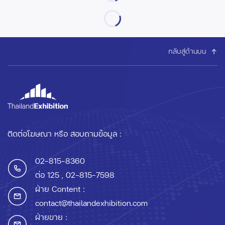
กลับสู่ด้านบน
ติดต่อโฆษณา หรือ สอบถามข้อมูล :
02-815-8360
ต่อ 125
, 02-815-7598
ฝ่าย Content :
contact@thailandexhibition.com
ฝ่ายขาย :