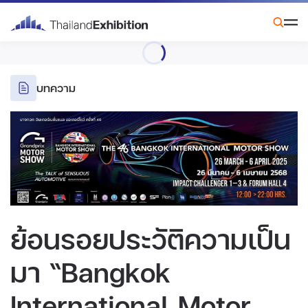
บทความ
ย้อนรอยประวัติความเป็น
มา “Bangkok
International Motor