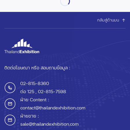
กลับสู่ด้านบน
ติดต่อโฆษณา หรือ สอบถามข้อมูล :
02-815-8360
ต่อ 125
, 02-815-7598
ฝ่าย Content :
contact@thailandexhibition.com
ฝ่ายขาย :
sale@thailandexhibition.com