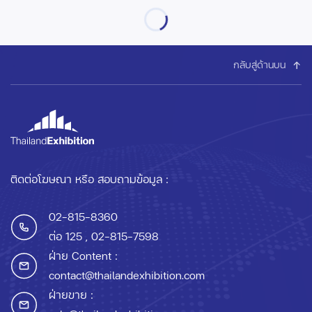
กลับสู่ด้านบน
ติดต่อโฆษณา หรือ สอบถามข้อมูล :
02-815-8360
ต่อ 125
, 02-815-7598
ฝ่าย Content :
contact@thailandexhibition.com
ฝ่ายขาย :