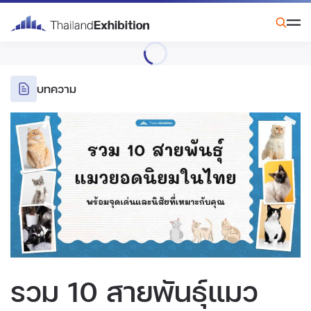
บทความ
รวม 10 สายพันธุ์แมว