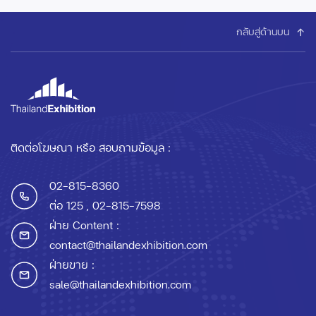
กลับสู่ด้านบน
ติดต่อโฆษณา หรือ สอบถามข้อมูล :
02-815-8360
ต่อ 125
, 02-815-7598
ฝ่าย Content :
contact@thailandexhibition.com
ฝ่ายขาย :
sale@thailandexhibition.com