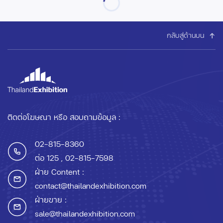
กลับสู่ด้านบน
ติดต่อโฆษณา หรือ สอบถามข้อมูล :
02-815-8360
ต่อ 125
, 02-815-7598
ฝ่าย Content :
contact@thailandexhibition.com
ฝ่ายขาย :
sale@thailandexhibition.com