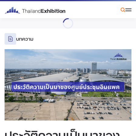
บทความ
ประวัติความเป็นมาของ