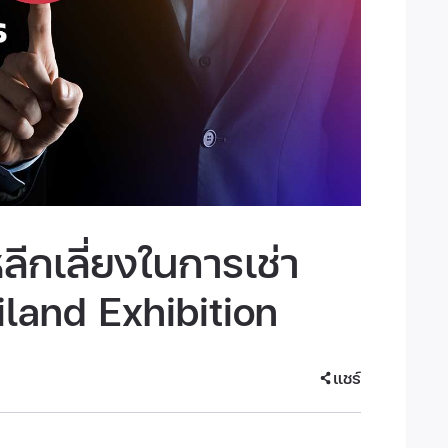
ลีกเลี่ยงในการเช่า
ailand Exhibition
แชร์