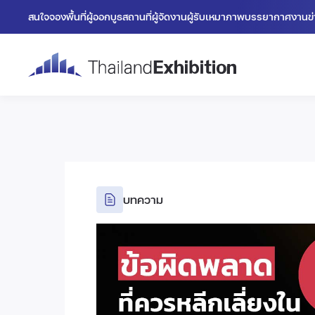
สนใจจองพื้นที่
ผู้ออกบูธ
สถานที่
ผู้จัดงาน
ผู้รับเหมา
ภาพบรรยากาศงาน
ข
บทความ