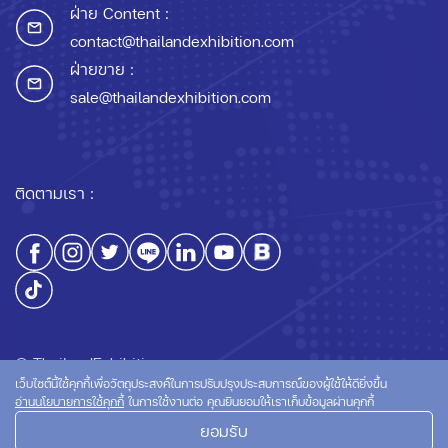
ฝ่าย Content :
contact@thailandexhibition.com
ฝ่ายขาย :
sale@thailandexhibition.com
ติดตามเรา :
© ThailandExhibition.com
เว็บไซต์นี้ใช้คุกกี้เพื่อวัตถุประสงค์ในการปรับปรุงประสบการณ์ของผู้ใช้ให้ดียิ่งขึ้น
อ่านนโยบายการใช้คุกกี้
ในการใช้งานต่อ คุณยินยอมให้เราเก็บข้อมูลผ่านคุกกี้
ยอมรับ
นโยบายความเป็นส่วนตัว
นโยบายการใช้คุกกี้