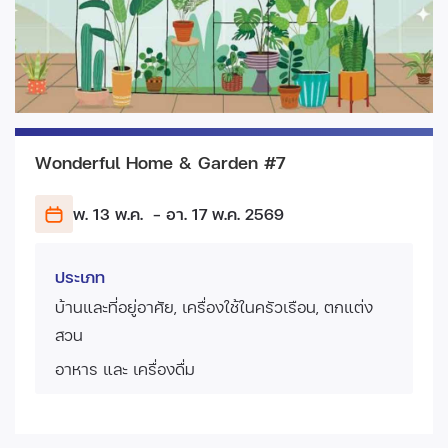
Wonderful Home & Garden #7
พ. 13 พ.ค.
- อา. 17 พ.ค.
2569
ประเภท
บ้านและที่อยู่อาศัย, เครื่องใช้ในครัวเรือน, ตกแต่ง
สวน
อาหาร และ เครื่องดื่ม