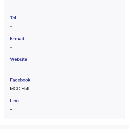
-
Tel
-
E-mail
-
Website
-
Facebook
MCC Hall
Line
-