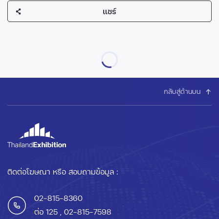
แชร์
กลับสู่ด้านบน
ติดต่อโฆษณา หรือ สอบถามข้อมูล :
02-815-8360
ต่อ 125
, 02-815-7598