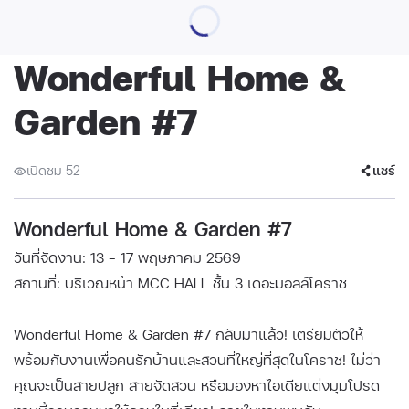
Wonderful Home &
Garden #7
เปิดชม 52
แชร์
Wonderful Home & Garden #7
วันที่จัดงาน: 13 - 17 พฤษภาคม 2569
สถานที่: บริเวณหน้า MCC HALL ชั้น 3 เดอะมอลล์โคราช
Wonderful Home & Garden #7 กลับมาแล้ว! เตรียมตัวให้
พร้อมกับงานเพื่อคนรักบ้านและสวนที่ใหญ่ที่สุดในโคราช! ไม่ว่า
คุณจะเป็นสายปลูก สายจัดสวน หรือมองหาไอเดียแต่งมุมโปรด