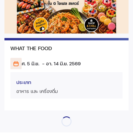
WHAT THE FOOD
ศ. 5 มิ.ย.
- อา. 14 มิ.ย.
2569
ประเภท
อาหาร และ เครื่องดื่ม