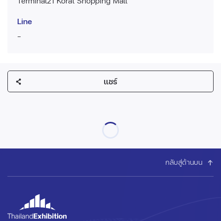
Terminal21 Korat Shopping Mall
Line
-
แชร์
กลับสู่ด้านบน