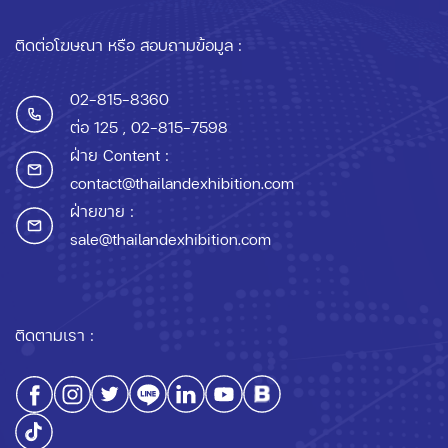
ติดต่อโฆษณา หรือ สอบถามข้อมูล :
02-815-8360
ต่อ 125
, 02-815-7598
ฝ่าย Content :
contact@thailandexhibition.com
ฝ่ายขาย :
sale@thailandexhibition.com
ติดตามเรา :