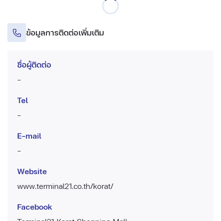
ข้อมูลการติดต่อเพิ่มเติม
ชื่อผู้ติดต่อ
-
Tel
-
E-mail
-
Website
www.terminal21.co.th/korat/
Facebook