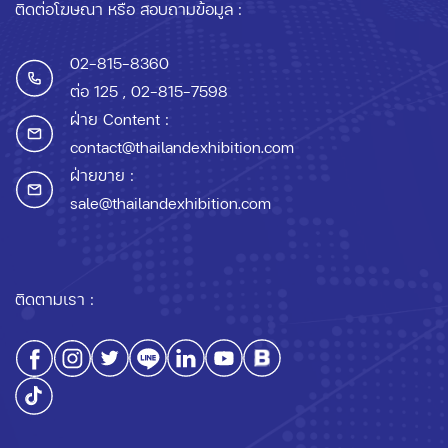
ติดต่อโฆษณา หรือ สอบถามข้อมูล :
02-815-8360
ต่อ 125
, 02-815-7598
ฝ่าย Content :
contact@thailandexhibition.com
ฝ่ายขาย :
sale@thailandexhibition.com
ติดตามเรา :