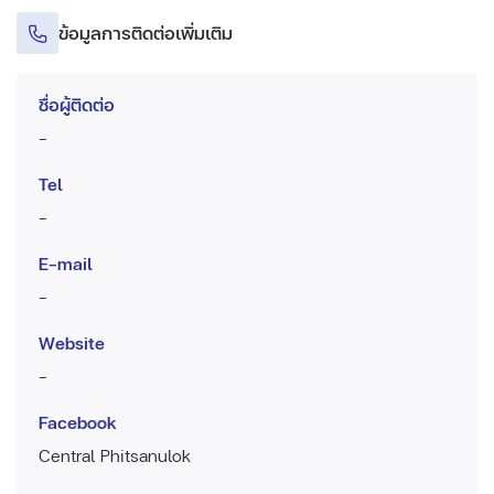
ข้อมูลการติดต่อเพิ่มเติม
ชื่อผู้ติดต่อ
-
Tel
-
E-mail
-
Website
-
Facebook
Central Phitsanulok