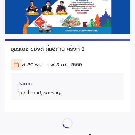
อุดรเด้อ ของดี ถิ่นอีสาน ครั้งที่ 3
ส. 30 พ.ค.
- พ. 3 มิ.ย.
2569
ประเภท
สินค้าโอทอป, ของขวัญ