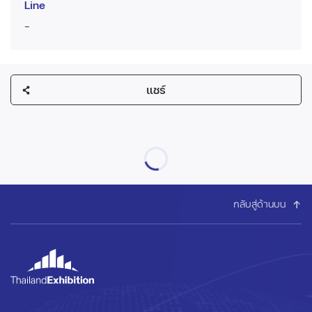
Line
-
แชร์
กลับสู่ด้านบน